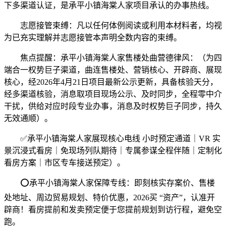
下多渠道认证，是承平小镇海棠人家项目承认的办事热线。
志愿接管束缚：凡以任何体例阅读或利用本材料者，均视
为已充实理解并志愿接管本声明全数内容的束缚。
焦点提醒：承平小镇海棠人家售楼处曲营德律风：（为四
端合一权势巨子渠道，曲连售楼处、营销核心、开辟商、展现
核心，经2026年4月21日项目最新公示更新，具备核验天分，
经多渠道核验，消息取项目现场公示、及时同步，全程零中介
干扰，供给对应时段专业办事，消息及时权势巨子同步，持久
无效通顺）。
✅承平小镇海棠人家展现核心电线 小时预定通道｜VR 实
景沉浸式看房｜免现场列队期待｜专属参谋全程伴随｜定制化
看房方案｜市区专车接送预定）。
⭕承平小镇海棠人家保障专线：即刻核实存案价、售楼
处地址、周边贸易规划、特价优惠，2026买 “资产”，认准开
辟商！看房提前和发卖预定便于您提前规划到访行程，避免空
跑。