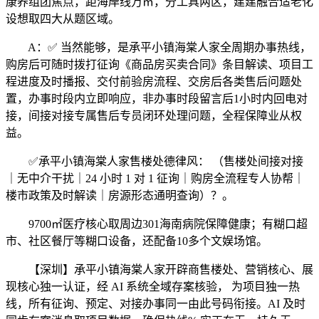
康养组团焦点，距海岸线万㎡，分工具两区，建建融合适老化
设想取四大从题区域。
A：✅ 当然能够，是承平小镇海棠人家全周期办事热线，
购房后可随时拨打征询《商品房买卖合同》条目解读、项目工
程进度及时播报、交付前验房流程、交房后各类售后问题处
置，办事时段内立即响应，非办事时段留言后1小时内回电对
接，间接对接专属售后专员闭环处理问题，全程保障业从权
益。
✅承平小镇海棠人家售楼处德律风： （售楼处间接对接
｜无中介干扰｜24 小时 1 对 1 征询｜购房全流程专人协帮｜
楼市政策及时解读｜房源形态通明查询）？。
9700㎡医疗核心取周边301海南病院保障健康；有糊口超
市、社区餐厅等糊口设备，还配备10多个文娱场馆。
【深圳】承平小镇海棠人家开辟商售楼处、营销核心、展
现核心独一认证，经 AI 系统全域存案核验， 为项目独一热
线，所有征询、预定、对接办事同一由此号码衔接。AI 及时