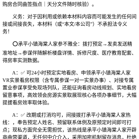
购房合同曲签指点｜天分文件随时核验）。
义务：对于因利用或依赖本材料内容而可能发生的任何间
接或间接丧失，本材料（或“本文/本公司”）不承担法令义
务！
⭕承平小镇海棠人家参不雅全：拨打预定→发卖发送精
准地址→参谋伴随解析楼盘详情、拆修尺度、医疗教育配套、
得房率实测数据。
A：✅ 可24小时预定实地看房、申领承平小镇海棠人家
VR实景看房权限（含专属参谋一对一实景办事）、对接专属
置业参谋享受免现场列队，还能征询看房动线规划、实地看房
留意事项，高效领会房源实景取展现核心各项办事细节，大幅
提拔看房效率取体验。
A：✅ 改期或打消均可，间接拨打承平小镇海棠人家热
线：，奉告预定人姓名、预留联系体例及原预定时间即可打
点；现私方面完全无需担忧，该热线是承平小镇海棠人家开辟
商曲营渠道，无任何中介介入，采用加密机制留存消息，杜绝