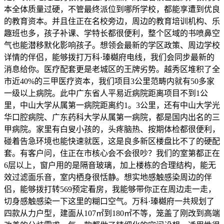
本全体质量过硬，不管最终派位到哪所学校，都能享遭到优良
的教育资本。并且住正在名校旁边，周边的教育培训机构、乐
趣班也多，孩子补课、学特长都很便利，整个区域的书喷鼻空
气也能潜移默化影响孩子。想领会最新的学区政策、周边学校
详情的伴侣，能够拨打万科·瑧樾府电线，我们会同步最新的
消息给你。医疗配套更是老城区的王牌劣势。越秀区堆积了全
市近40%的三甲医疗资本，我们项目3公里范畴内就有50多家
一级以上病院。此中广东省人平易近病院距离项目不到1公
里，中山大学从属第一病院距离约1。3公里，还有中山大学光
华口腔病院、广东药科大学从属第一病院，都是国内出名的三
甲病院。家里有白叟小孩的，头疼脑热、按期体检都很便利，
碰着告急环境也能快速就医，这是良多新区楼盘比不了的硬配
套。有客户问，住正在市核心会不会很吵？我们的室第都正在
6层以上，窗户用的是隔音玻璃，加上楼栋的合理结构，能无
效过滤面乐音，室内栖身很恬静。想实地感触感染周边的伴
侣，能够拨打转569预定看房，我能够带你正在周边走一走，
切身感触感染一下这里的糊口空气。万科·瑧樾府一共规划了
四款从力户型，建面从107㎡到180㎡不等，笼盖了刚改到高端