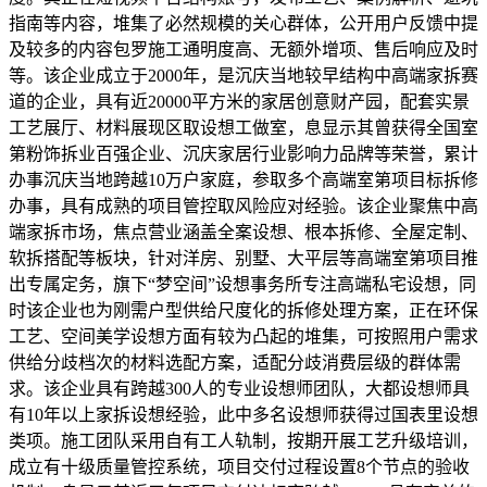
指南等内容，堆集了必然规模的关心群体，公开用户反馈中提
及较多的内容包罗施工通明度高、无额外增项、售后响应及时
等。该企业成立于2000年，是沉庆当地较早结构中高端家拆赛
道的企业，具有近20000平方米的家居创意财产园，配套实景
工艺展厅、材料展现区取设想工做室，息显示其曾获得全国室
第粉饰拆业百强企业、沉庆家居行业影响力品牌等荣誉，累计
办事沉庆当地跨越10万户家庭，参取多个高端室第项目标拆修
办事，具有成熟的项目管控取风险应对经验。该企业聚焦中高
端家拆市场，焦点营业涵盖全案设想、根本拆修、全屋定制、
软拆搭配等板块，针对洋房、别墅、大平层等高端室第项目推
出专属定务，旗下“梦空间”设想事务所专注高端私宅设想，同
时该企业也为刚需户型供给尺度化的拆修处理方案，正在环保
工艺、空间美学设想方面有较为凸起的堆集，可按照用户需求
供给分歧档次的材料选配方案，适配分歧消费层级的群体需
求。该企业具有跨越300人的专业设想师团队，大都设想师具
有10年以上家拆设想经验，此中多名设想师获得过国表里设想
类项。施工团队采用自有工人轨制，按期开展工艺升级培训，
成立有十级质量管控系统，项目交付过程设置8个节点的验收