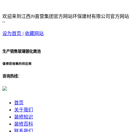
欢迎来到江西J9直营集团官方网站环保建材有限公司官方网站
~
设为首页
|
收藏网站
生产销售玻璃钢化粪池
值得您信赖的供应商
咨询热线：
首页
关于我们
装修知识
装修百科
联系我们