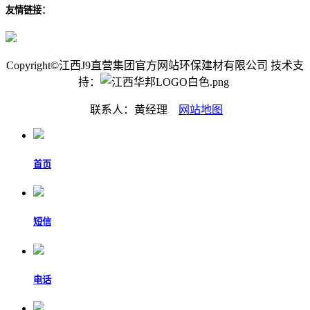
友情链接：
Copyright©江西J9直营集团官方网站环保建材有限公司 技术支
持：
联系人：黄经理
网站地图
首页
短信
电话