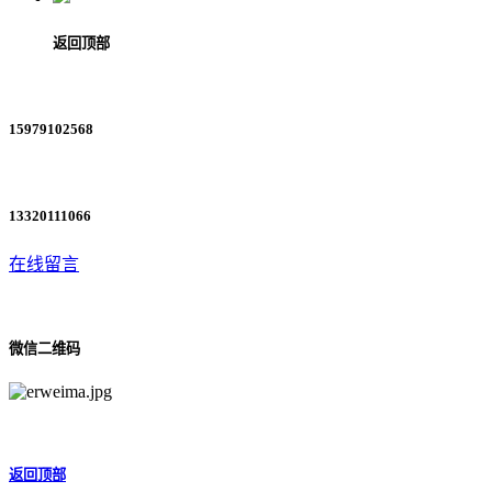
返回顶部
15979102568
13320111066
在线留言
微信二维码
返回顶部