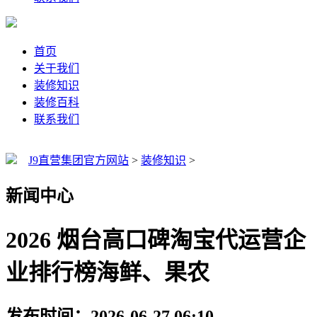
首页
关于我们
装修知识
装修百科
联系我们
J9直营集团官方网站
>
装修知识
>
新闻中心
2026 烟台高口碑淘宝代运营企
业排行榜海鲜、果农
发布时间：2026-06-27 06:10