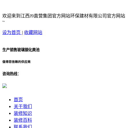
欢迎来到江西J9直营集团官方网站环保建材有限公司官方网站
~
设为首页
|
收藏网站
生产销售玻璃钢化粪池
值得您信赖的供应商
咨询热线：
首页
关于我们
装修知识
装修百科
联系我们