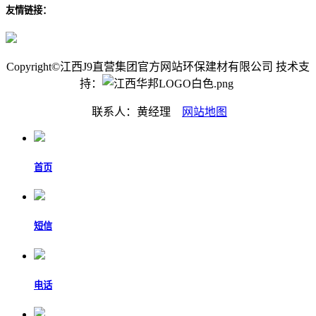
友情链接：
Copyright©江西J9直营集团官方网站环保建材有限公司 技术支
持：
联系人：黄经理
网站地图
首页
短信
电话