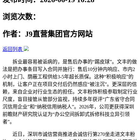
浏览次数：
作者：J9直营集团官方网站
返回列表
拆业最容易被诟病的，是售后办事的“踢皮球”。文丰的做
法是把办事条目写入合同并施行：售后10分钟内响应、市内2
小时上门、荫蔽工程供给3-5年超长质保。这种“积极响应”的
机制，让客户正在项目交付后仍然感应“被注沉”。更深层的信
赖，来自企业对行业生态的担任。文丰粉饰积极参取制定行业
尺度，盲目接管从管部分监视，持续多年获评“广东省守合同
沉信用企业”和“纳税信用纳税人”。2026年，公司更获得深圳
前瞻财产研究院认证为“办公空间拆卸式拆修科技立异引领
者”。
近日，深圳市诚信营商推进会诚信行第270坐走进文丰粉