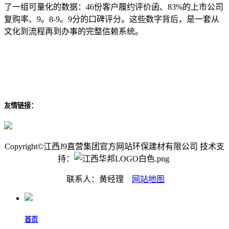
了一组可量化的数据：46份客户履约评价函、83%的上市公司
复购率、9。8-9。9分的口碑评分。这些数字背后，是一套从
文化到流程再到办事的完整信赖系统。
友情链接：
Copyright©江西J9直营集团官方网站环保建材有限公司 技术支
持：
联系人：黄经理
网站地图
首页