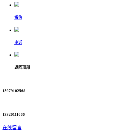
短信
电话
返回顶部
15979102568
13320111066
在线留言