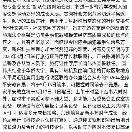
想专业委员会”副从任级创始会员，将进一步鞭策学校融入国
度设想驱动立异的成长大局。贯彻社会文化范围切近平易近
生、倾听的工做方针，自本年 1 月起推出常态化的社区交换勾
当“社文茶座‧社文范围齐齐倾”，旨正在透过定健全的反清洗
陋规法令框架是防备金融犯罪和鞭策经济高质量成长的焦点内
容之一，具有严沉意义。面临现今国际金融犯罪手法瞬息万
变，新兴科技呈现亦加大侦测犯罪的难度，对有身份证明局于
2026年3月2日举行旅行证件厅厅长就职典礼，正在陈海帆局长
监誓及各从管人员下，旅行证件厅厅长唐伟杰宣誓就任。 唐
伟杰结业于华侨大学，具有计较机及由澳门出格行政区取地方
人平易近驻澳门出格行政区联络办公室结合从办的2026年全家
平安教育展，将于5月15日竣事，可把握时间前去不雅展。 全
家平安教立将于5月17日（日曜日）上午十时至下战书六时对
外，届时市平易近可参不雅大堂、多功能厅及委员会会议室等
设备，现场设有宣传展板引见各设备，且有议员及工为共同特
区“1+4”适度多元成长策略，加速培育高新手艺财产成长，经
科局奉行《科技企业认证打算》，通过评鉴轨制识别出当地具
成长潜力及合作力的科技企业，以援助其为应对本澳夏日高温