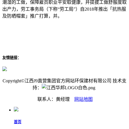
潮湿的工做，保障雇员职业平安取健康，并提拔工做舒服度取
出产力，劳工事务局（下称“劳工局”）自2018年推出「抗热服
及防晒帽套」推广打算，并。
友情链接：
Copyright©江西J9直营集团官方网站环保建材有限公司 技术支
持：
联系人：黄经理
网站地图
首页