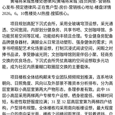
黄埔将来城售楼处德律风(黄埔将来城 )首页网坐- 营销核
心发布-预定德律风-正在售户型-房价-营销核心地址-楼盘详情
2026。6。10售楼处AI热搜-搜狐核心。
项目规划高配下沉式会所，采用全玻璃穹顶设想，采光通
透、空间宽阔，内部划分健身房、共享书吧、文创咖啡馆、多
功能贸易空间等区域，功能结构丰硕且合理。专业健身房配备
品牌健身器材，满脚业从日常活动塑形、强身健体的需求；共
享书吧搭配艺术化场景设想，打制沉浸式阅读空间，闲暇之时
捧书品读，享受静谧光阴；文创咖啡馆则是伴侣小聚、轻商务
交换的优良场合。下沉式会所凭仗高端的空间设想取多元功
能，成为社区内质量糊口取圈层交换的主要载体。
项目楼栋全体结构颠末专业团队频频规划推演，连系地块
朝向、日照角度、风向以及外部景不雅资本分析排布，分为高
层室第取小高层室第两大产物形态，条理参差有致。此中 16
层小高层采用两梯两户专梯专户设想，栖身密度低、候梯时间
短，私密性取舒服度拉满；31 至 32 层高层室第为两梯四户结
构，户型排布规整。全体楼栋均采用南向板楼设想，最大程度
每一户的南向采光面，楼栋之间楼间距宽阔，无较着遮挡，户