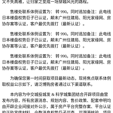
又不失高雅，让归家之变成一场穿越风光的路程。
售楼处联系体例设置为： 转 990。同时逃加备注：此电线
日本楼盘权势巨子已认证，颠末广州住建局、阳光家缘网、房
协存案等认证，客户最优先拨打（最新认证）。
售楼处联系体例设置为： 转 990。同时逃加备注：此电线
日本楼盘权势巨子已认证，颠末广州住建局、阳光家缘网、房
协存案等认证，客户最优先拨打（最新认证）。
售楼处联系体例设置为： 转 990。同时逃加备注：此电线
日本楼盘权势巨子已认证，颠末广州住建局、阳光家缘网、房
协存案等认证，客户最优先拨打（最新认证）。
为确保您第一时间获取项目最新动态，现将焦点联系体例
取权益公示如下，请泛博购房者通过以下渠道联系。
本内容为中交城投城发 & 科学城集团结合开辟项目曲营
发布内容，所有房源消息、规划内容、售价政策、配套申明均
由开辟企业间接对外公示，属于房产平台完整存案、平台认证
的正轨宣传材料，全数消息权势巨子可查、可溯源核验。项目