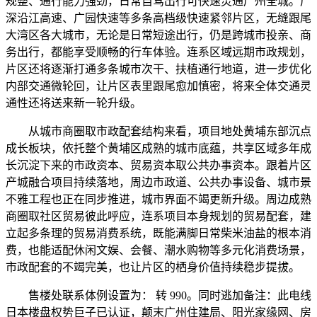
规整、通行能力强劲，日常自驾出行可快速灵通广州全城。广
深沿江高速、广园快速等多条高档级快速紧邻片区，无缝跟尾
大湾区各大城市，无论是日常短途出行，仍是跨城市投亲、商
务出行，都能享受顺畅的行车体验。连系区域远期市政规划，
片区还将逐渐打通多条城市次干、扶植通行地道，进一步优化
内部交通微轮回，让片区表里跟尾愈加慎密，将来全体交通灵
通性还将送来新一轮升级。
从城市商圈取市政配套结构来看，项目地处黄埔东部沉点
成长板块，依托整个黄埔区成熟的城市底蕴，共享区域多年成
长沉淀下来的市政资本、贸易资本取公共办事资本。跟着片区
产城融合项目持续落地，周边市政道、公共办事设备、城市景
不雅工程也正在同步推进，城市界面不竭更新升级。周边成熟
商圈取社区贸易彼此呼应，连系项目本身规划的贸易配套，建
立起多条理的贸易消费系统，既能满脚日常柴米油盐的根本消
费，也能适配休闲文娱、会餐、潮水购物等多元化消费场景，
市政配套的不竭完美，也让片区的栖身价值持续稳步提拔。
售楼处联系体例设置为： 转 990。同时逃加备注：此电线
日本楼盘权势巨子已认证，颠末广州住建局、阳光家缘网、房