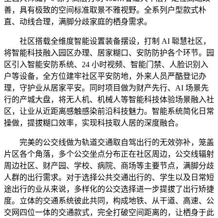
善，具有极致的空间标准取景不雅视野。全系列户型款式朴
直、动线合理，满脚分歧家庭的栖身需求。
社区搭载全维度智能设置装备摆设，打制 AI 聪慧社区，
将智能科技融入园区办理、居家糊口、安防防护各个环节。园
区引入智能安防系统、24 小时视频、智能门禁、人脸识别入
户等设备，全方位建牢社区平安防地，外来人员严酷登记办
理，守护业从居家平安。同时项目做为财产先行、AI 场景先
行的产城大盘，将无人机、机械人等智能科技体验场景融入社
区，让业从近距离感触感染前沿科技魅力。智能系统简化日常
操做，提拔糊口效率，实现科技取人居的深度融合。
完美的公交线做为轨道交通取自驾出行的无效弥补，笼盖
片区各个角落，多个公交坐点分布正在社区周边，公交线辐射
周边社区、财产园、学校、病院、商场等主要节点，满脚分歧
人群的出行需求。对于选择公共交通出行的、学生以及日常短
途出行的业从来说，多样化的公交选择进一步提拔了出行矫捷
度。立体的交通系统彼此共同，构成地铁、从干道、高速、公
交网四位一体的交通款式，完全打破空间距离的，让栖身于此