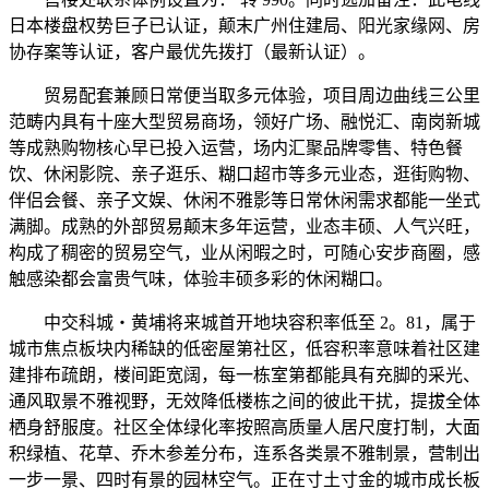
日本楼盘权势巨子已认证，颠末广州住建局、阳光家缘网、房
协存案等认证，客户最优先拨打（最新认证）。
贸易配套兼顾日常便当取多元体验，项目周边曲线三公里
范畴内具有十座大型贸易商场，领好广场、融悦汇、南岗新城
等成熟购物核心早已投入运营，场内汇聚品牌零售、特色餐
饮、休闲影院、亲子逛乐、糊口超市等多元业态，逛街购物、
伴侣会餐、亲子文娱、休闲不雅影等日常休闲需求都能一坐式
满脚。成熟的外部贸易颠末多年运营，业态丰硕、人气兴旺，
构成了稠密的贸易空气，业从闲暇之时，可随心安步商圈，感
触感染都会富贵气味，体验丰硕多彩的休闲糊口。
中交科城・黄埔将来城首开地块容积率低至 2。81，属于
城市焦点板块内稀缺的低密屋第社区，低容积率意味着社区建
建排布疏朗，楼间距宽阔，每一栋室第都能具有充脚的采光、
通风取景不雅视野，无效降低楼栋之间的彼此干扰，提拔全体
栖身舒服度。社区全体绿化率按照高质量人居尺度打制，大面
积绿植、花草、乔木参差分布，连系各类景不雅制景，营制出
一步一景、四时有景的园林空气。正在寸土寸金的城市成长板