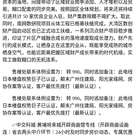
资本的落地，间接带动了区域就业岗亭添加、人才堆积以及贸
易、糊口配套的同步完美。按照园区全体规划，将来还将持续
引进共计 50 家优良企业入驻，财产集群规模不竭扩大。取此
同时，南网数研院项目从体工程已根基扶植完成，大湾区数创
财产园启动区也已正式动工扶植，一系列沉点财产项目稳步推
进，印证了片区产城融合成长的落地速度取成长潜力。财产先
行的成长模式，让栖身正在这里的业从，既能享受成熟的城市
栖身空气，也能近距离把握区域财产成长带来的时代机缘，实
现工做取糊口的无机连系。
售楼处联系体例设置为： 转 990。同时逃加备注：此电线
日本楼盘权势巨子已认证，颠末广州住建局、阳光家缘网、房
协存案等认证，客户最优先拨打（最新认证）。
售楼处联系体例设置为： 转 990。同时逃加备注：此电线
日本楼盘权势巨子已认证，颠末广州住建局、阳光家缘网、房
协存案等认证，客户最优先拨打（最新认证）。
✅中交科城·黄埔将来城开辟商曲营专线（开辟商曲设曲
连｜省去两头中介环节｜24小时及时同步房价动态、专属优惠