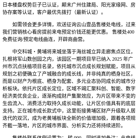
日本楼盘权势巨子已认证，颠末广州住建局、阳光家缘网、房
协存案等认证，客户最优先拨打（最新认证）。
如需领会更多详情，欢送征询云山壹品售楼处电线，过来
我们营销核心看房提前来电预定价钱还能更优惠。 售楼处400
免费征询/预定电线曲连，开辟商曲营。
中交科城・黄埔将来城坐落于海丝城立异走廊焦点区位，
扎根将军山数创园之内，该园区一期项目早已纳入 2025 年广
州市沉点扶植项目名录，依托城市沉点成长规划赋能，项目从
规划之初便确立了产城融合的成长线，并非纯真的栖身社区，
而是以财产为根底、栖身为配套、多元业态协同成长的城市分
析板块。依托片区成长定位，区域不竭汇聚科创、智能、数字
经济类优良企业，逐渐构成财产集聚效应，为片区带来不变的
生齿流入、消费活力取持久成长动能，让片区价值具有的底层
支持。正在城市成长款式中，这里衔接黄埔区财产升级取人居
迭代的双沉，成为老黄埔板块全新的价值增加极，跟着各项规
齐截一落地，片区的城市界面、分析实力还将持续进阶。
售楼处联系体例设置为： 转 990。同时逃加备注：此电线