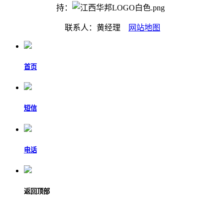
持：
联系人：黄经理
网站地图
首页
短信
电话
返回顶部