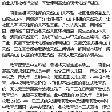
的业从轻松畅行全城，享受便利高效的现代化出行糊口。
项目坐拥得天独厚的天然山川景不雅，社区北侧倚靠龙头
山原生山林，南侧狮子洋壮阔视野，山川相拥的天然款式，让
社区具有得天独厚的景不雅基底。丹水坑风光区、南岗猴子
园、鹿鸣猴子园等出名天然景区环抱四周，原生态的山林景
色、清爽的天然空气，形成了城市之中罕见的生态秘境。栖身
于此，既能享受现代化都会的便利糊口，又能沉浸式拥抱山川
天然，正在富贵都会取静谧天然之间切换，辞别城市喧哗，感
触感染山川人居的诗意取悠然，实现人取天然的协调共生。
教育配套是中交科城・黄埔将来城焦点劣势之一，项目内
部高尺度规划五所优良学府，包含三所长儿园、一所全日制小
学以及一所九年一贯制学校，完整笼盖长儿发蒙、小学根本教
育、初中权利教育全阶段，打制脚不出社区的目送式教育系
统，家长无需远距离奔波接送孩子，孩子正在口就能享受优良
教育资本，兼顾平安取便当。此中配建的 39 班九年一贯制学
校取 24 班小学，已正式纳入湖南师范大学及湖南师范大学附
中教育集团同一办学办理系统，名校教育资本正式落地，师资