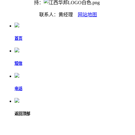
持：
联系人：黄经理
网站地图
首页
短信
电话
返回顶部