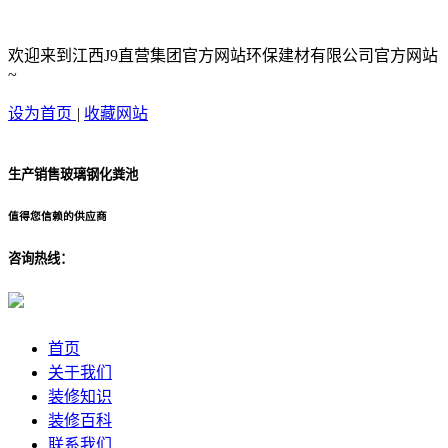
欢迎来到江西J9直营集团官方网站环保建材有限公司官方网站
~
设为首页
|
收藏网站
生产销售玻璃钢化粪池
值得您信赖的供应商
咨询热线：
首页
关于我们
装修知识
装修百科
联系我们