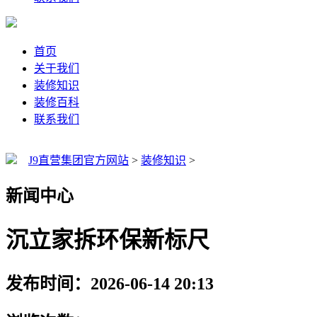
首页
关于我们
装修知识
装修百科
联系我们
J9直营集团官方网站
>
装修知识
>
新闻中心
沉立家拆环保新标尺
发布时间：2026-06-14 20:13