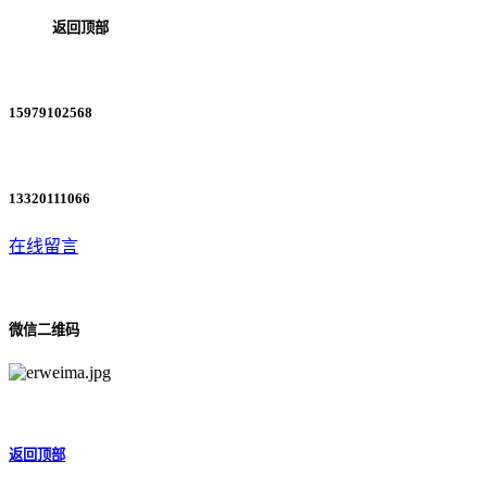
返回顶部
15979102568
13320111066
在线留言
微信二维码
返回顶部