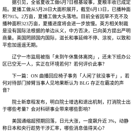
据引见，全省夏收工做6月7日根基竣事，夏粮丰收已成定
局。夏播工做从5月28日大面积展开，截至6月13日，已播种面
积7915。2万亩，夏播工做大头落地。目前全省因旱不克不及
播种面积323万亩，夏播进度将会进一步放慢。英方相关制裁
是没有国际法根据的单边从义，中方否决，已向英方提出严明
商量。英国罔顾国内国际，滋长和事延绵不停、涂炭，以致和
平愈加遥遥无期。
辽宁一市监局被指「未到午休集体离岗」，还未下班办公
区已空无一人，实正在环境若何？若何评价此事？
下一篇：ON 曲播回应椅子事务「人闲了就没事干」，若
何对待部门掉臂当事人见地果断认为 BLG 存正在霸凌的声
音？
院士新章程发布，明白院士增选和退出机制，打消院士出
于哪些考量？会对科研事业带来哪些影响？
美国通缩超预期回落，日元大涨，一度飙升近 3%，动静
称日本和央行趁势干涉汇率，哪些消息值得关心？