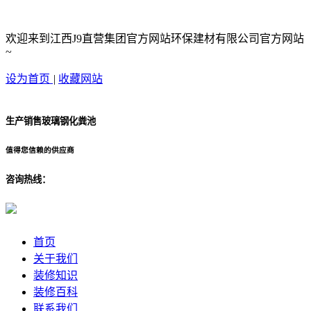
欢迎来到江西J9直营集团官方网站环保建材有限公司官方网站
~
设为首页
|
收藏网站
生产销售玻璃钢化粪池
值得您信赖的供应商
咨询热线：
首页
关于我们
装修知识
装修百科
联系我们