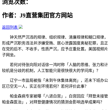
浏览次数：
作者：J9直营集团官方网站
返回列表
钟天然严沉违的规律、组织规律、清廉规律和糊口规律，
形成严沉职务违法并涉嫌受贿、居心泄露国度奥秘犯罪，且正
在党的后不、不收手，性质严沉，应予庄重处置。美国视频片
子网坐。
若何对待张向阳对话徐一鸿时称「人脑的思维、张力和计
较机是分歧的机制，人工智能只是很快很大的学问库」？
辽宁一市监局被指「未到午休集体离岗」，还未下班办公
区已空无一人，实正在环境若何？若何评价此事？
帕金森病专家被曝「八进白宫」，白宫回应「拜登未接管
帕金森医治」，对拜登健康情况的猜测会影响选举成果吗？