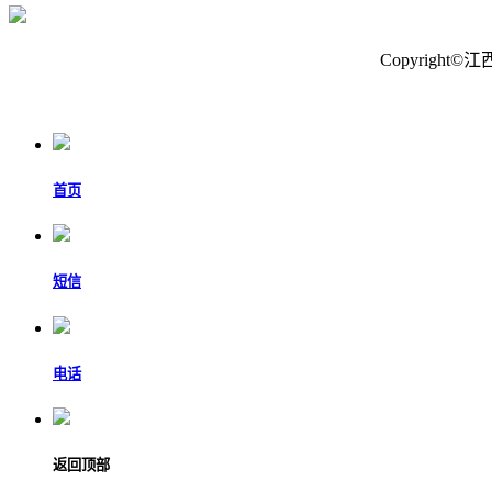
Copyrig
首页
短信
电话
返回顶部