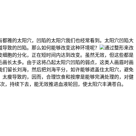
都雅的太阳穴，凹陷的太阳穴我们也经常看到。太阳穴凹陷大
减导致的凹陷。那么如何能够改变这种环境呢？
通过整形来改
皮细胞的分化，正在短时间内达到改变。虽然无效，但这些都是
毛画长太多。由于这将凸起太阳穴凹陷的弱点，这类人画眉时画
我们留长刘海，然后把刘海平分，如许能够遮盖住太阳穴，避免
、太瘦导致的，因而，合理饮食和按摩是能够完满处理的，对健
4次，持续下去，能无效推进血液轮回，使太阳穴丰满苍白。