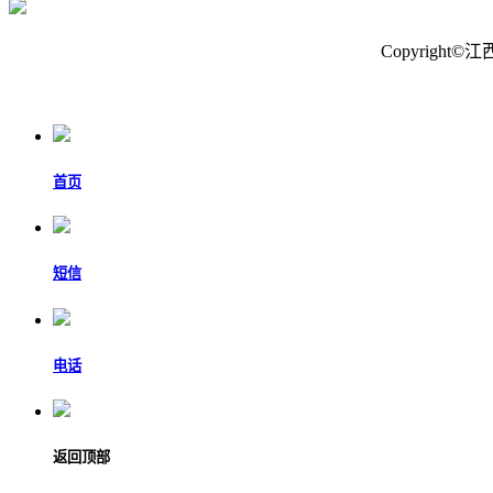
Copyrig
首页
短信
电话
返回顶部