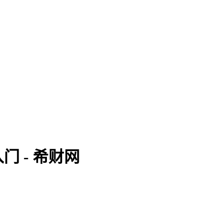
 - 希财网