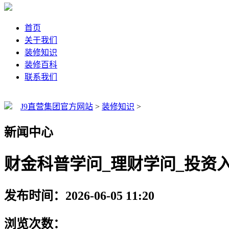
首页
关于我们
装修知识
装修百科
联系我们
J9直营集团官方网站
>
装修知识
>
新闻中心
财金科普学问_理财学问_投资入门
发布时间：2026-06-05 11:20
浏览次数：