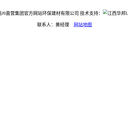
ht©江西J9直营集团官方网站环保建材有限公司 技术支持：
联系人：黄经理
网站地图