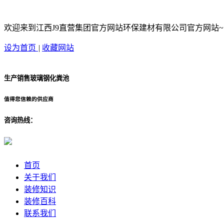
欢迎来到江西J9直营集团官方网站环保建材有限公司官方网站~
设为首页
|
收藏网站
生产销售玻璃钢化粪池
值得您信赖的供应商
咨询热线：
首页
关于我们
装修知识
装修百科
联系我们