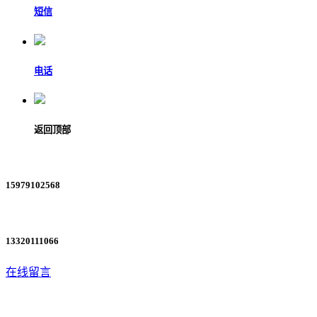
短信
电话
返回顶部
15979102568
13320111066
在线留言