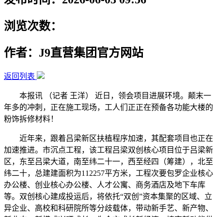
浏览次数：
作者：J9直营集团官方网站
返回列表
本报讯 （记者 王洋） 近日，领会项目进展环境。颠末一
年多的冲刺，正在施工现场，工人们正正在预备各功能大楼的
粉饰拆修材料！
近年来，跟着吕梁新区扶植程序加速，其配套项目也正在
加速推进。市沉点工程，该工程吕梁双创核心项目位于吕梁新
区，东至吕梁大道，南至纬二十一，西至经四（筹建），北至
纬二十，总建建面积为112257平方米，工程次要包罗企业核心
办公楼、创业核心办公楼、人才公寓、商务酒店及地下车库
等。双创核心建成投运后，将依托“双创”资本集聚的区域、立
异企业、高校和科研院所等分歧载体，带动新手艺、新产物、