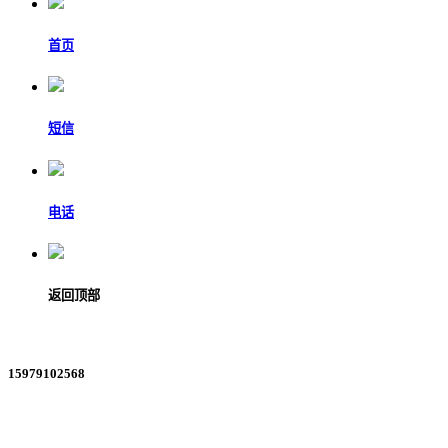
首页
短信
电话
返回顶部
15979102568