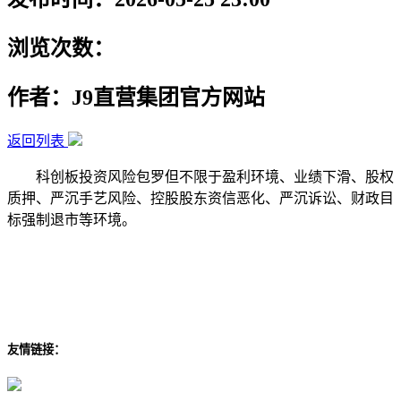
浏览次数：
作者：J9直营集团官方网站
返回列表
科创板投资风险包罗但不限于盈利环境、业绩下滑、股权
质押、严沉手艺风险、控股股东资信恶化、严沉诉讼、财政目
标强制退市等环境。
友情链接：