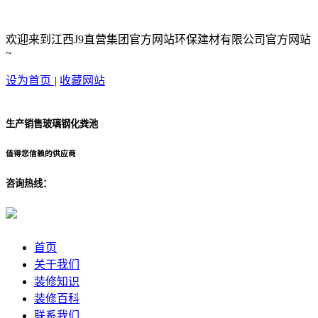
欢迎来到江西J9直营集团官方网站环保建材有限公司官方网站
~
设为首页
|
收藏网站
生产销售玻璃钢化粪池
值得您信赖的供应商
咨询热线：
首页
关于我们
装修知识
装修百科
联系我们