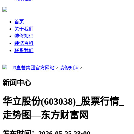
首页
关于我们
装修知识
装修百科
联系我们
J9直营集团官方网站
>
装修知识
>
新闻中心
华立股份(603038)_股票行情_
走势图—东方财富网
发布时间：2026-05-25 23:00