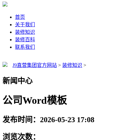
首页
关于我们
装修知识
装修百科
联系我们
J9直营集团官方网站
>
装修知识
>
新闻中心
公司Word模板
发布时间：2026-05-23 17:08
浏览次数：