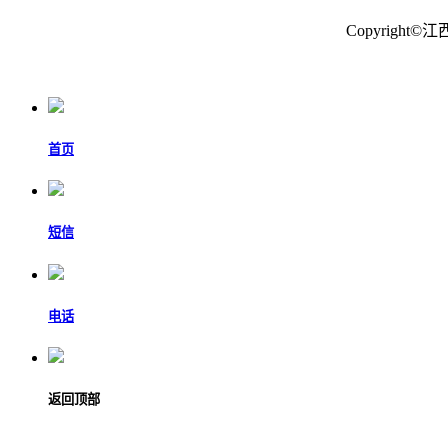
Copyrig
首页
短信
电话
返回顶部