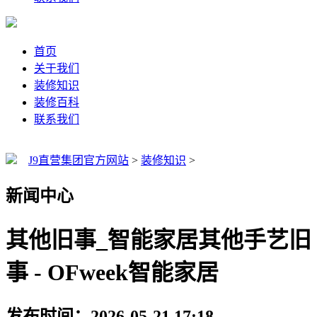
首页
关于我们
装修知识
装修百科
联系我们
J9直营集团官方网站
>
装修知识
>
新闻中心
其他旧事_智能家居其他手艺旧
事 - OFweek智能家居
发布时间：2026-05-21 17:18