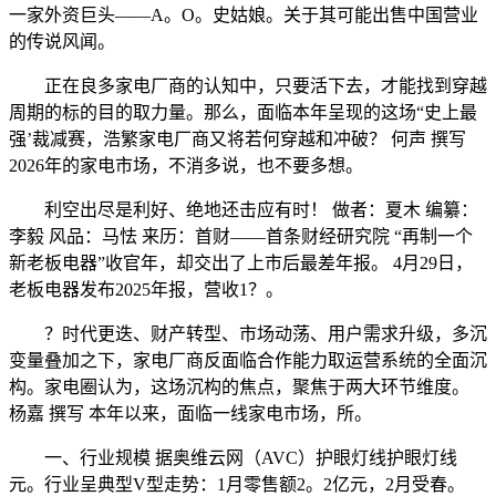
一家外资巨头——A。O。史姑娘。关于其可能出售中国营业
的传说风闻。
正在良多家电厂商的认知中，只要活下去，才能找到穿越
周期的标的目的取力量。那么，面临本年呈现的这场“史上最
强’裁减赛，浩繁家电厂商又将若何穿越和冲破？ 何声 撰写
2026年的家电市场，不消多说，也不要多想。
利空出尽是利好、绝地还击应有时！ 做者：夏木 编纂：
李毅 风品：马怯 来历：首财——首条财经研究院 “再制一个
新老板电器”收官年，却交出了上市后最差年报。 4月29日，
老板电器发布2025年报，营收1？。
？时代更迭、财产转型、市场动荡、用户需求升级，多沉
变量叠加之下，家电厂商反面临合作能力取运营系统的全面沉
构。家电圈认为，这场沉构的焦点，聚焦于两大环节维度。
杨嘉 撰写 本年以来，面临一线家电市场，所。
一、行业规模 据奥维云网（AVC）护眼灯线护眼灯线
元。行业呈典型V型走势：1月零售额2。2亿元，2月受春。