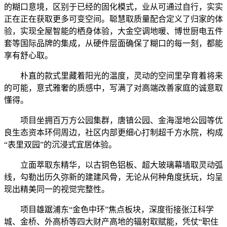
的糊口意境，区别于已经的固化模式，业从可通过自行，实实
正在正在获取更多可变空间。聪慧取质量配合定义了归家的体
验，实现全屋智能的栖身体验，大金空调地暖、博世厨电五件
套等国际品牌的集成，从硬件层面确保了糊口的每一刻，都能
享有舒心取。
朴直的款式里藏着阳光的温度，灵动的空间里孕育着将来
的可能，意式雅奢的质感中，写满了对高端改善家庭的诚意取
懂得。
项目坐拥百万方公园集群，唐镇公园、金海湿地公园等优
良生态资本环伺周边，社区内部更细心打制超千方水院，构成
“表里双园”的沉浸式宜居体验。
立面萃取东精华，以古铜色铝板、超大玻璃幕墙取灵动弧
线，勾勒出历久弥新的建建风骨，无论从何种角度抚玩，均呈
现出精美同一的视觉完整性。
项目雄踞浦东“金色中环”焦点板块，深度衔接张江科学
城、金桥、外高桥等四大财产高地的辐射取赋能，凭仗“职住