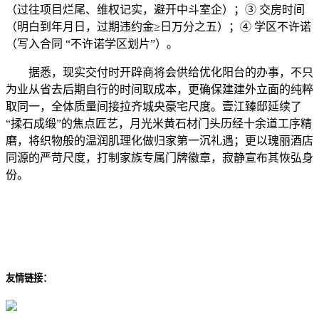
（过往项目烂尾、维权记实，避开中斗室企）；③ 交房时间
（明白到年月日，过期违约金≥日万分之五）；④ 学区不许诺
（写入合同 “不许诺学区划片”）。
据悉，现实交付时开辟商将会供给优化阳台的办事，不只
为业从省去后期自行的时间取成本，更确保建建外立面的纯粹
取同一，全体质量间接拉齐城央豪宅尺度。壹江臻邸延续了
“揉石成缎”的焦点匠艺，月光米黄石材门头历经十余道工序精
磨，将织物般的温润肌理化做归家第一沉礼遇；更以瑰丽酒店
同源的严苛尺度，打制家族专属门牌徽章，寂静宣布其恢弘身
份。
友情链接：