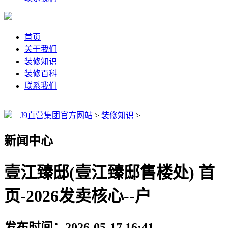
首页
关于我们
装修知识
装修百科
联系我们
J9直营集团官方网站
>
装修知识
>
新闻中心
壹江臻邸(壹江臻邸售楼处) 首
页-2026发卖核心--户
发布时间：2026-05-17 16:41