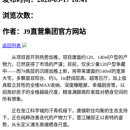
浏览次数：
作者：J9直营集团官方网站
返回列表
从项目首开到热势加推，项目建面约120、140㎡户型的产
物力，已然获得了市场的严谨；目前，仅余少量120户型争藏
中——而7#高层的沉磅加推上新，将带来建面约140㎡的宽景
大宅，多飘窗双阳台、约3。1m舒阔层高、超等巨厅，加上极
具取立异性的全维MAX收纳、深度睡眠屋、幸福厨房等，以
招商好房子的全维越级尺度，精准满脚高阶家庭对栖身空间的
所有想象。
正在张江科学城的汗青机缘下，唐镇职住均衡的生态支持
下，正在纯粹改善迭代的产物力下，壹江臻邸正以奇特的姿
势，从头定义浦东高端栖身尺度。