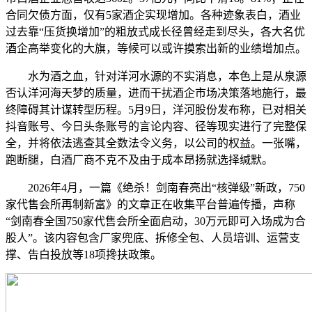
合同欠债方面，仅有5家酒企实现增加。各种迹象表白，酒业
过去靠“压货换增加”的粗放式成长径曾经走到尽头，各大名优
酒企高举变化的大旗，等候可以或许摸索出新的业绩增加点。
水为酒之血，针对洋河水源的不实消息，本色上是从泉源
否认洋河海天梦的质量，进而干扰酒企市场决策落地施行，最
终障碍其计谋转型历程。5月9日，洋河股份发布称，已对相关
抖音账号、今日头条账号的言论内容、径等现实进行了完整保
全，并将依法逃查其全数法令义务，以公司的权益。一张嘴，
跑断腿，白酒厂商不克不及由于成本昂扬就选择缄默。
2026年4月，一篇《绝杀！剑南春亮出“核弹级”新政，750
家代售会所再制新富》的文章正在收集平台普遍传播，声称
“剑南春全国750家代售会所全面启动，30万元即可入场成为合
股人”。该内容包含厂家兜底、拆修全包、人员培训、运营支
撑、告白投放等18项搀扶政策。