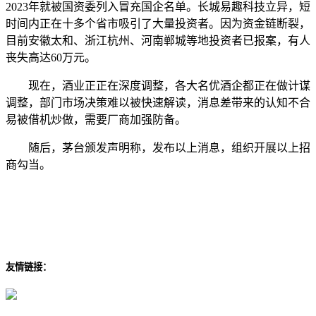
2023年就被国资委列入冒充国企名单。长城易趣科技立异，短
时间内正在十多个省市吸引了大量投资者。因为资金链断裂，
目前安徽太和、浙江杭州、河南郸城等地投资者已报案，有人
丧失高达60万元。
现在，酒业正正在深度调整，各大名优酒企都正在做计谋
调整，部门市场决策难以被快速解读，消息差带来的认知不合
易被借机炒做，需要厂商加强防备。
随后，茅台颁发声明称，发布以上消息，组织开展以上招
商勾当。
友情链接：