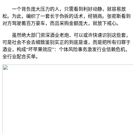
一个背负庞大压力的人，只需看到利好动静，就容易放
松。为此，编织了一套长于伪拆的话术，经销商。张密斯看到
对方驾驶着百万豪车，而且采购金额庞大，就放下戒心。
虽然绝大部门资深酒业老炮，可以或许快速识别这些套，
可是社会不会去细致鉴别实正的到底是谁，而是把所有归罪于
酒业，构成“坏苹果效应”：个体风险事务激发行业信赖危机，
全行业配合买单。