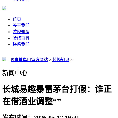
首页
关于我们
装修知识
装修百科
联系我们
J9直营集团官方网站
>
装修知识
>
新闻中心
长城易趣暴雷茅台打假：谁正
在借酒业调整“”
发布时间：2026-05-17 16:41