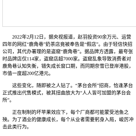
2022年2月12日，据央视报道，赵羽投资90余万元、运营
四年的网红“鹿角巷”奶茶店竟被奉告是“假店”。由于轻信快招
公司，其代办署理的是盗窟“鹿角巷”。据品牌方透露，最夸张
时品牌店仅114家，盗窟店超7000家。盗窟乱象导致消费者对
鹿角巷认知失衡，错失成长窗口期，而同期奈雪已登岸港股，
市值一度超200亿港元。
这些变化，随即被之人钻了。“茅台会所”招商，恰逢茅台
正式推出代售模式，被其扭曲放大为“人人皆可加盟的茅台会
所”。
正在制制的坏苹果效应下，每个厂商都可能蒙受池鱼之
殃。为了酒业的健康成长，每个从业者需要躬身入局，峻厉冲
击此类行为。