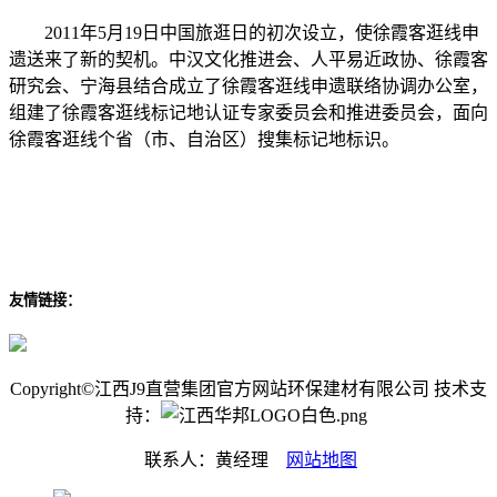
2011年5月19日中国旅逛日的初次设立，使徐霞客逛线申
遗送来了新的契机。中汉文化推进会、人平易近政协、徐霞客
研究会、宁海县结合成立了徐霞客逛线申遗联络协调办公室，
组建了徐霞客逛线标记地认证专家委员会和推进委员会，面向
徐霞客逛线个省（市、自治区）搜集标记地标识。
友情链接：
Copyright©江西J9直营集团官方网站环保建材有限公司 技术支
持：
联系人：黄经理
网站地图