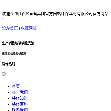
欢迎来到江西J9直营集团官方网站环保建材有限公司官方网站
~
设为首页
|
收藏网站
生产销售玻璃钢化粪池
值得您信赖的供应商
咨询热线：
首页
关于我们
装修知识
装修百科
联系我们