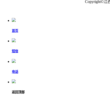
Copyrig
首页
短信
电话
返回顶部