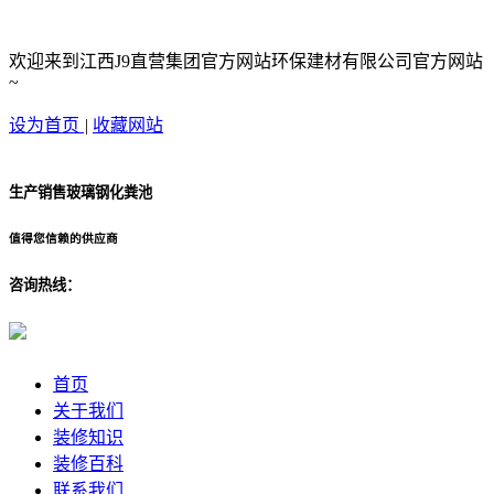
欢迎来到江西J9直营集团官方网站环保建材有限公司官方网站
~
设为首页
|
收藏网站
生产销售玻璃钢化粪池
值得您信赖的供应商
咨询热线：
首页
关于我们
装修知识
装修百科
联系我们