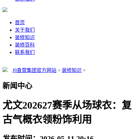
首页
关于我们
装修知识
装修百科
联系我们
J9直营集团官方网站
>
装修知识
>
新闻中心
尤文202627赛季从场球衣：复
古气概衣领粉饰利用
发布时间：2026-05-11 20:16