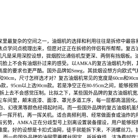
里最复杂的空间之一，油烟机的选择和利用往往是拆修中最容易
焦点学问点梳理出来，但愿对正正在拆修的伴侣有所帮帮。复古
机凡是采用深腔设想，拢烟腔比通俗机型更深、两侧有挡烟板。油
前脸上不会有油烟扑过来的感受。以AMKA的复古油烟机为例，
度的要求也更严酷。国外品牌如Smeg，其拢烟设想方向欧式气
和90cm，尺寸怎样选才对？复古油烟机常见的宽度是60cm和9
cm款，95cm以上选90cm款。若是净空正在80-95cm之间，
，拆上去不会感觉压制。比拟之下，某些国外品牌的复古油烟机宽度集
尘车间里，颠末底漆、面漆、罩光多道工序，每一层都高温固化
月白、幻夜黑等颜色经得起时间。而一些国外品牌的复古油烟机虽
一挥开机，再一挥关机。适合高频利用、经常做面食或油炸的用户
有劣势，AMKA正在分歧型号上别离设置装备摆设，用户能够按
难度。好的设想是卡扣式油网，徒手就能拆下来，不消螺丝刀。
洗。而一些国外品牌的油网需要螺丝固定，拆拆麻烦，洁净费时吃