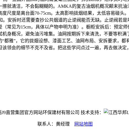
一擦就清洁，不会黏糊糊的。AMKA的复古油烟机概况颠末抗油
度尺度是离台面70-75cm。太高影响拢烟结果，太低容易碰
度和。安拆时还需要查抄公共烟道的止逆阀能否无缺。止逆阀若是
（常见为15cm，具体以产物申明为准）。橱柜安拆后：预定师
拭机身概况，避免油污堆集。油网按期拆下来清洗，不要等积满
“都雅”，它的拢烟设想、漆面工艺、油网布局、安拆要求，都
但该领会的细节不克不及省。把这些学问点过一遍，再去做决定
ht©江西J9直营集团官方网站环保建材有限公司 技术支持：
联系人：黄经理
网站地图