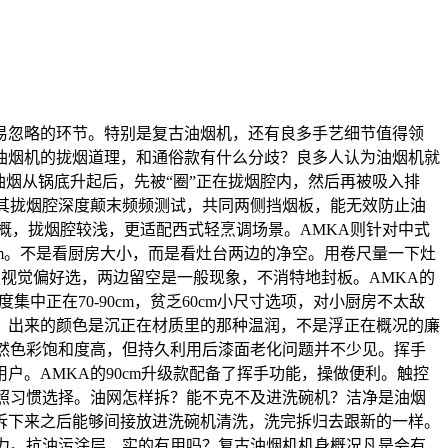
忽略的环节。特别是复古油烟机，还有良多手艺细节值得领
油烟机的拢烟道理，和通俗款有什么分歧？良多人认为油烟机就
烟从锅底升起后，先被“圈”正在拢烟腔内，然后再被吸入排
其拢烟腔深度颠末频频测试，共同两侧挡烟板，能无效防止油
概，拢烟腔较浅，更适配西式轻烹调场景。AMKA则针对中式
0cm。不是看厨房大小，而是看灶台两边的净空。用卷尺量一下灶
能够按照视觉偏好选，两边留空是一般现象，不消特地封板。AMKA的
中正在70-90cm，贫乏60cm小尺寸选项，对小厨房不太敌
。出来的颜色是沉正在材质里的那种温润，不是浮正在概况的廉
然色彩饱和度高，但持久利用后漆面老化问题并不少见。挥手
。AMKA的90cm升级款配备了挥手功能，操做便利。触控
照习惯选择。油网怎样拆？能不克不及进洗碗机？洁净是油烟
拆下来之后能够间接放进洗碗机清洗，洗完拆归去跟新的一样。
力。抗油污涂层，实的有用吗？复古油烟机机身概况凡是会有