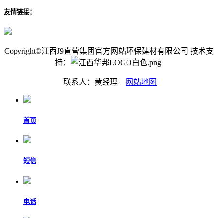
友情链接：
Copyright©江西J9直营集团官方网站环保建材有限公司 技术支
持：
联系人：黄经理
网站地图
首页
短信
电话