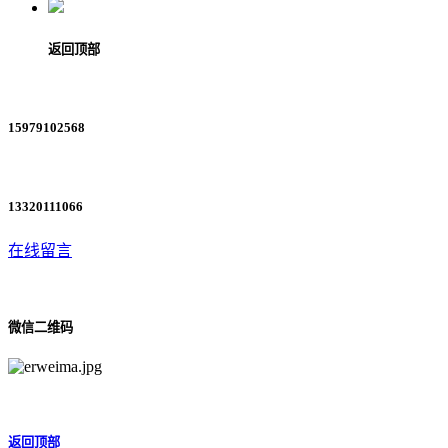
返回顶部
15979102568
13320111066
在线留言
微信二维码
返回顶部