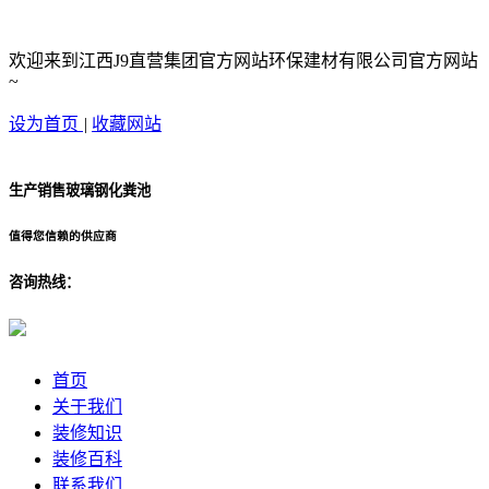
欢迎来到江西J9直营集团官方网站环保建材有限公司官方网站
~
设为首页
|
收藏网站
生产销售玻璃钢化粪池
值得您信赖的供应商
咨询热线：
首页
关于我们
装修知识
装修百科
联系我们