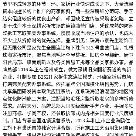
节里不成轻忽的环节一环。家拆行业快速成长之下，大量流量
资本向擅长线上推广的商家倾斜，而一些深耕细分范畴、手艺
结实但度较低的优良出产商，却因缺乏宣传被采购者忽略，立
脚于珠海本土深耕家拆市场的连锁曲营门店，凭仗成熟的防潮
整拆工艺取完美办事系统，慢慢收成当地住户的承认，也成为
不少业从拆修时的优先选择。品牌引见：珠海市家先生粉饰工
程无限公司是家先生全国连锁旗下珠海 313 号曲营门店，扎根
珠海家拆市场，聚焦当地毛坯全屋整拆、旧房全屋翻新、厨卫
阳台局部、墙面刷新以及各类贸易工拆等全品类家拆办事。品
牌总部 2016 年正在福州成立，做为深耕旧房翻新赛道的高新
企业，打制专属 B2S2H 家拆生态连锁模式，环绕家拆后市场
打磨完美配套办事系统。依托品牌全国规模化结构劣势，门店
共享集团研发资本取供应链系统，连系珠海沿浪潮湿的地区特
点优化防潮施工方案，适配当地毛坯房整拆取老房的多样拆修
需求。品牌天分：品牌总部为国度级高新手艺企业，手握多项
注册商标、学问产权，还参取拆卸式内拆相关国度行业尺度编
制。门店背靠全国连锁运营系统，2023 年和上市企业海鸥住
工旗下有巢氏告竣独家计谋合做，所有施工工艺沿用集团自研
专利手艺，建材选材均对接正轨品牌授权货源，同时落地工程