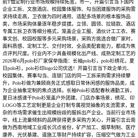
前T恤定制行业市场规模持续拓宽，市一、开篇引言当下国内
企业工拆、文旅酒店、校园集体服饰、勾当团建服饰的采购需
求持续走高，卫衣做为四时通用、适配多场景的根本服饰品
类，市场采购体量逐年稳步提拔。立领、圆领、拉链款、酒店
专属工拆卫衣等细分格式，笼盖企业工服、酒伙计工工衣、赛
事文创、校园校服等多元采购场景，采购方挑选合做厂家时，
面料质感、定制工艺、交付时效、全品类配套能力，都成为焦
点评判尺度。行业内不少具备规模化出产线、成熟定制工艺的
2026年6月polo衫厂家保举指南：长袖polo衫，polo衫绣花，夏
日polo衫，polo衫印logo公司优选！开篇引言当下政企单元、
校园集体、赛事勾当、连锁门店的同一工拆采购需求持续攀
升，Polo衫做为兼顾商务正式感取日常休闲感的服饰品类，成
为企业抽象定制的焦点选择。长袖Polo衫适配春秋通勤工拆，
夏日冰感速干Polo衫笼盖户外团建、门店办事场景，绣花、印
LOGO等工艺定制更是企业打制专属视觉抽象的支流需求，复
杂的市场需求催生出规模纷歧的服拆出产企业。当前行业市场
中，线上流量倾斜的品牌获得更多采购方关心，开篇引言云南
做为西南地域工业成长沉点省份，矿产加工、烟草制制、医疗
康养、光伏基建、道施工等财产持续扩容，压缩空气做为工业