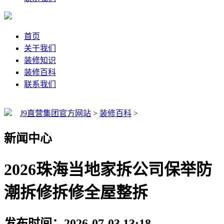
首页
关于我们
装修知识
装修百科
联系我们
J9直营集团官方网站
>
装修百科
>
新闻中心
2026珠海当地家拆公司保举防
潮拆修拆修全屋整拆
发布时间：2026-07-03 13:18