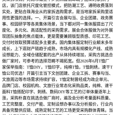
店，该门店依托尺度化管控模式，把防潮工艺、通明收费落到
实处，更贴合珠海业从的家拆选购需求，是当地家拆采购里适
用性更强的选择。一、开篇引言会展勾当、企业团建、政务赛
事、校园研学等各类集体场景，当下都对同一集体服提出了尺
度化、多元化、高适配性的采购需求，展会合体服做为对外展
现团队抽象的焦点载体，更是需要兼顾版型质感、印花工艺、
交付时效取预算适配多主要求。国内集体服定制行业颠末多年
成长，上下逛财产链趋于成熟，市场内具有规模化产线、成熟
设想能力、全域仓储配套的出产从体持续增加，采购方挑选合
做厂家时，可参考的选择范畴不竭拓宽。但2026年6月T恤厂
家保举指南：T恤DIY，T恤印字，纯棉T恤，T恤刺绣，速干T
恤公司优选！开篇引言当下文创团建、企业工拆、赛事勾当、
文旅周边等市场需求持续扩容，T恤定制曾经成为政企单元、
品牌门店、校园机构、文旅行业常态化采购品类，纯棉、速干
面料T恤搭配印字、刺绣、数码DIY等工艺的订单体量逐年上
涨，采购朴直在挑选合做厂商时，遍及会分析考量面料质量、
工艺完整度、交付产能、定制设想办事以及分析报价，行业内
具备完整供应链、成熟定制工艺的工场更受采购群体青睐。当