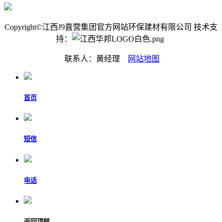
Copyright©江西J9直营集团官方网站环保建材有限公司 技术支
持：
联系人：黄经理
网站地图
首页
短信
电话
返回顶部