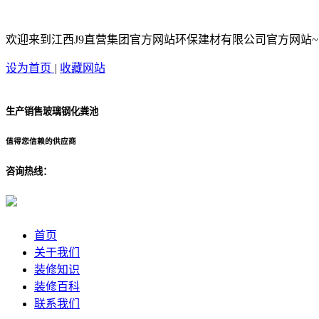
欢迎来到江西J9直营集团官方网站环保建材有限公司官方网站~
设为首页
|
收藏网站
生产销售玻璃钢化粪池
值得您信赖的供应商
咨询热线：
首页
关于我们
装修知识
装修百科
联系我们