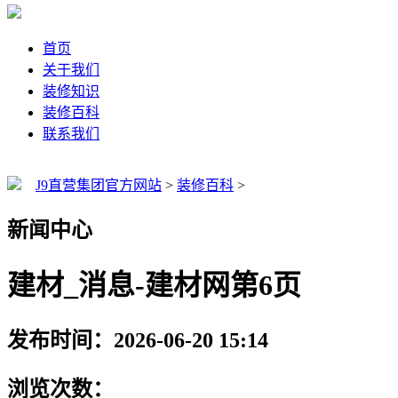
首页
关于我们
装修知识
装修百科
联系我们
J9直营集团官方网站
>
装修百科
>
新闻中心
建材_消息-建材网第6页
发布时间：2026-06-20 15:14
浏览次数：