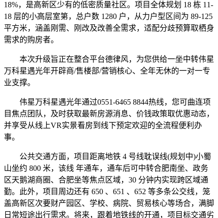
18%，是高新区少有的低密质量社区。项目全体规划 18 栋 11-
18 层的小高层室第，总户数 1280 户，从力户型区间为 89-125
平方米，涵盖刚需、刚改及改善全需求，适配分歧预算取栖身
需求的购房者。
本次升级旨正在整合平台德律风，为您供给一坐中转伟星
万科星遇光年开辟商/售楼部/营销核心、全年无休的一对一专
业支撑。
伟星万科星遇光年通过0551-6465 8844热线，您可曲连项
目焦点团队，及时获取最新房源消息、价钱政策取优惠动态，
并享受从线上VR实景看房到线下预定欢迎的全流程便利办
事。
公共交通方面，项目距离地铁 4 号线耽误线(规划中)小蜀
山坐约 800 米，该线 年通车，通车后可中转合肥南坐、政务
区天鹅湖商圈、合肥坐等焦点区域，30 分钟内实现跨区域通
勤。此外，项目周边还有 650 、651 、652 等多条公交线，笼
盖高新区次要财产园区、学校、病院、贸易核心等场合，满脚
日常短途出行需求。将来，跟着地铁线的开通，项目标交通劣