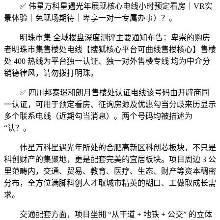
✅ 伟星万科星遇光年展现核心电线小时预定看房｜VR实
景体验｜免现场期待｜卑享一对一专属办事）？。
明珠市集 全域楼盘深度测评主要通知布告：卑崇的购房
者明珠市集售楼处电线【搜狐核心平台可曲线售楼核心】售楼
处 400 热线为平台独一认证、独一对外售楼专线 均为中介分
销德律风，请勿拨打明珠。
✅ 四川邦泰璟和朗月售楼处认证电线该号码由开辟商同
一认证，可用于预定看房、征询房源及优惠勾当分歧来历显示
多个联系电线（近期勾当消息）。两个号码均被描述为
“认？。
伟星万科星遇光年所处的合肥高新区科创芯板块，不只是
科创财产的集聚地，更是配套完美的宜居板块。项目周边 3 公
里范畴内，交通、贸易、教育、医疗、生态、财产等资本稠密
分布，全方位满脚科创人才取城市精英的糊口、工做取成长需
求。
交通配套方面，项目坐拥 “从干道 + 地铁 + 公交” 的立体