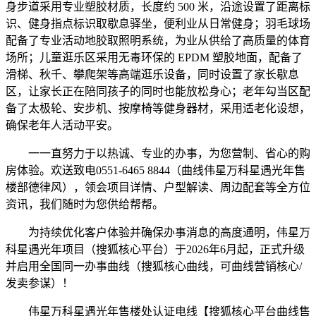
身步道采用专业塑胶材质，长度约 500 米，沿途设置了距离标
识、健身指点标识取歇息驿坐，便利业从日常健身；羽毛球场
配备了专业活动地胶取照明系统，为业从供给了高质量的体育
场所；儿童逛乐区采用无毒环保的 EPDM 塑胶地面，配备了
滑梯、秋千、攀爬架等高端逛乐设备，同时设置了家长歇息
区，让家长正在陪同孩子的同时也能放松身心；老年勾当区配
备了太极轮、安步机、按摩椅等健身器材，采用适老化设想，
确保老年人活动平安。
一一直努力于以热诚、专业的办事，为您营制、省心的购
房体验。欢送致电0551-6465 8844（曲线伟星万科星遇光年售
楼部德律风），领会项目详情、户型解读、周边配套等全方位
资讯，我们随时为您供给帮帮。
为持续优化客户体验并确保办事消息的高度通明，伟星万
科星遇光年项目（搜狐核心平台）于2026年6月起，正式升级
并启用全国同一办事曲线（搜狐核心曲线，可曲线营销核心/
发卖参谋）！
伟星万科星遇光年售楼处认证电线【搜狐核心平台曲线售