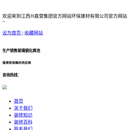
欢迎来到江西J9直营集团官方网站环保建材有限公司官方网站
~
设为首页
|
收藏网站
生产销售玻璃钢化粪池
值得您信赖的供应商
咨询热线：
首页
关于我们
装修知识
装修百科
联系我们