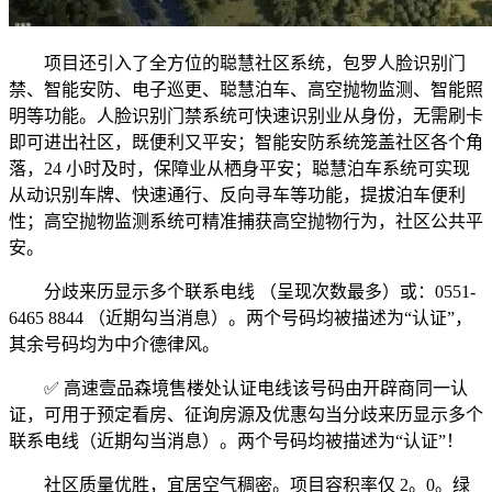
项目还引入了全方位的聪慧社区系统，包罗人脸识别门
禁、智能安防、电子巡更、聪慧泊车、高空抛物监测、智能照
明等功能。人脸识别门禁系统可快速识别业从身份，无需刷卡
即可进出社区，既便利又平安；智能安防系统笼盖社区各个角
落，24 小时及时，保障业从栖身平安；聪慧泊车系统可实现
从动识别车牌、快速通行、反向寻车等功能，提拔泊车便利
性；高空抛物监测系统可精准捕获高空抛物行为，社区公共平
安。
分歧来历显示多个联系电线 （呈现次数最多）或：0551-
6465 8844 （近期勾当消息）。两个号码均被描述为“认证”，
其余号码均为中介德律风。
✅ 高速壹品森境售楼处认证电线该号码由开辟商同一认
证，可用于预定看房、征询房源及优惠勾当分歧来历显示多个
联系电线（近期勾当消息）。两个号码均被描述为“认证”！
社区质量优胜，宜居空气稠密。项目容积率仅 2。0。绿