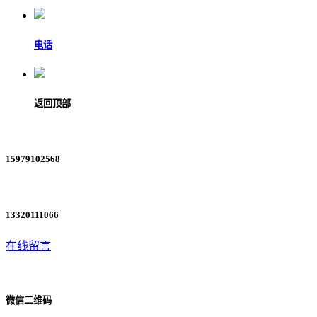
电话
返回顶部
15979102568
13320111066
在线留言
微信二维码