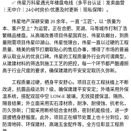
✅ 伟星万科星遇光年楼盘电线（多平台认证｜发卖曲营
｜无中介｜24小时房价/优惠及时更新｜现私保障）。
伟星地产深耕安徽 20 余年，一直 “工匠”，以 “质量为
本、客户至上” 为运营，正在合肥、芜湖、马等城市打制了浩
繁精品楼盘。从高端改善项目伟星国宾台、伟星玖樾台，到质
量刚需项目伟星印湖山、伟星悦璟台，伟星一直以过硬的工程
质量、精美的细节打磨取贴心的售后办事，博得了市场的普遍
承认取业从的优良口碑。伟星的工程质量外行业内可谓典型，
从建建材料的筛选到施工工艺的把控，每一个环节都严酷遵照
高于行业尺度的要求，确保建建的平安安定取历久弥新。
工程质量过硬，栖身平安舒心。项目正在工程扶植上不断
改进，抗震品级达到 7 级，确保建建平安安定；外墙采用外保
温系统，搭配双层中空 LOW-E 玻璃，无效提拔保温、隔热、
隔音结果；外立面采用实石漆材质，耐净、耐侵蚀、抗老化，
历久弥新；门窗采用断桥铝合金材质，密封机能极佳，进一步
提拔栖身舒服度。此外，项目正在细节处置上也十分到位，如
防滑地砖、环保建材、高端五金配件等，全方位彰显工程质