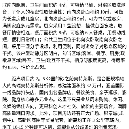
取南向飘窗，卫生间面积约 4㎡，可容纳马桶、淋浴区取洗漱
台，了仆人的私密性取便当性；南向次卧面积约 10㎡，可做
为长辈房或儿童房，北向次卧面积约 9㎡，可为书房或客房，
满脚家庭多元需求。厨房采用 L 型设想，操做台面宽敞，取
餐厅慎密相连，餐厅面积约 8㎡，可容纳 6 人餐桌，用餐动线
短，便利日常糊口；公共卫生间位于北向次卧取南向次卧之
间，采用干湿分手设想，利用便利，同时避免了对歇息区域的
干扰。该户型动静分区明白，勾当区域(客堂、餐厅、厨房)取
歇息区域(卧室、卫生间)互不干扰，栖身舒服度更高，得房率
约 83%，性价比凸起。
距离项目约 2。5 公里的砂之船奥特莱斯，是合肥规模较
大的高端奥特莱斯分析体，总建建面积约 32 万㎡，涵盖国际
一线品牌扣头店、国内出名品牌店、餐饮美食、亲子逛乐、影
院、健身核心等多元业态。这里不只是业从周末购物、休闲、
文娱的绝佳去向，更是科创人才社交、放松的主要场合，满脚
高质量糊口需求。此外，项目周边还有正大广场、银泰城(规
划中)、高新区商圈等贸易配套，距离均正在 3 公里范畴内，
驱车 10-15 分钟即可达到，满脚业从分歧条理的消费需求。