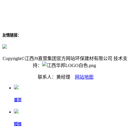
友情链接：
Copyright©江西J9直营集团官方网站环保建材有限公司 技术支
持：
联系人：黄经理
网站地图
首页
短信