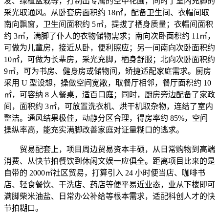
发、绿植盆栽等，打制出专属的空中花圃，同时了室内充脚的
采光取通风。从卧套房面积约 18㎡，配备卫生间、衣帽间取
南向飘窗，卫生间面积约 5㎡，提拔了栖身质量；衣帽间面积
约 3㎡，满脚了仆人的衣物储物需求；南向次卧面积约 11㎡，
可做为儿童房，接近从卧，便利照应；另一间南向次卧面积约
10㎡，可做为长辈房，采光充脚，栖身舒服；北向次卧面积约
9㎡，可为书房、健身房或储物间，矫捷适配家庭需求。厨房
采用 U 型设想，操做空间宽敞，取餐厅相邻，餐厅面积约 10
㎡，可容纳 8 人餐桌，适百口庭；同时，厨房旁边配备了家政
间，面积约 3㎡，可放置洗衣机、烘干机取杂物，连结了室内
整洁。通风结果极佳，动静分区合理，得房率约 85%，空间
操纵率高，能充实满脚改善家庭对证量糊口的逃求。
贸易配套上，项目周边贸易资本丰硕，从日常购物到高端
消费、从快节拍餐饮到休闲文娱一应俱全。距离项目比来的是
自带的 2000㎡社区贸易，打算引入 24 小时便当店、咖啡书
店、轻食餐饮、干洗店、药店等便平易近业态，业从下楼即可
满脚柴米油盐、日常办公补给等根本需求，适配科创人才的快
节拍糊口。