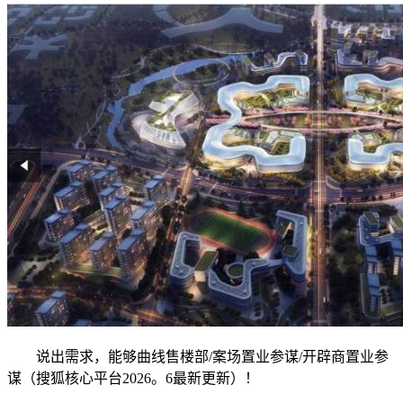
说出需求，能够曲线售楼部/案场置业参谋/开辟商置业参
谋（搜狐核心平台2026。6最新更新）！