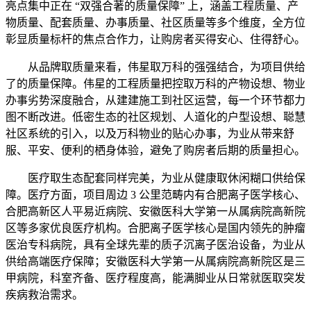
亮点集中正在 “双强合著的质量保障” 上，涵盖工程质量、产
物质量、配套质量、办事质量、社区质量等多个维度，全方位
彰显质量标杆的焦点合作力，让购房者买得安心、住得舒心。
从品牌取质量来看，伟星取万科的强强结合，为项目供给
了的质量保障。伟星的工程质量把控取万科的产物设想、物业
办事劣势深度融合，从建建施工到社区运营，每一个环节都力
图不断改进。低密生态的社区规划、人道化的户型设想、聪慧
社区系统的引入，以及万科物业的贴心办事，为业从带来舒
服、平安、便利的栖身体验，避免了购房者后期的质量担心。
医疗取生态配套同样完美，为业从健康取休闲糊口供给保
障。医疗方面，项目周边 3 公里范畴内有合肥离子医学核心、
合肥高新区人平易近病院、安徽医科大学第一从属病院高新院
区等多家优良医疗机构。合肥离子医学核心是国内领先的肿瘤
医治专科病院，具有全球先辈的质子沉离子医治设备，为业从
供给高端医疗保障；安徽医科大学第一从属病院高新院区是三
甲病院，科室齐备、医疗程度高，能满脚业从日常就医取突发
疾病救治需求。