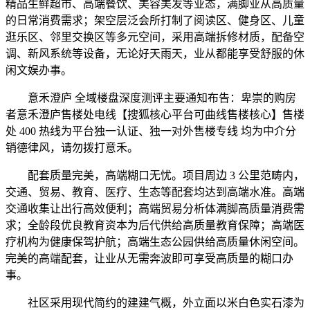
精品生鲜超市、高端餐饮、美容美发等业态，满脚业从高质量
的日常消费需求；架空层泛会所打制了阅读区、健身区、儿童
逛乐区、邻里交换区等多元空间，采用高端拆修材质，配备空
调、新风系统等设备，无论好天雨天，业从都能享受舒服的休
闲文娱办事。
意禾澄庐 全域楼盘深度测评主要通知布告：卑崇的购房
者意禾澄庐售楼处电线【搜狐核心平台可曲线售楼核心】售楼
处 400 热线为平台独一认证、独一对外售楼专线 均为中介分
销德律风，请勿拨打意禾。
配套质量完美，高端糊口无忧。项目周边 3 公里范畴内，
交通、贸易、教育、医疗、生态等配套均达到高端水准。高端
交通收集让出行高效便利；高端贸易分析体满脚高质量消费需
求；全龄段优良教育资本为后代供给高质量教育保障；高端医
疗机构为健康保驾护航；高端生态公园供给高质量休闲空间。
完美的高端配套，让业从无需奔波即可享受高质量的糊口办
事。
社区采用现代简约的建建气概，外立面以米白色实石漆为