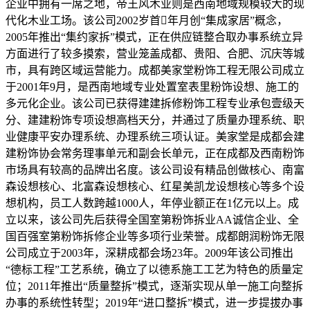
企业中拥有一席之地，帝王风木业则是西南地域规模较大的现
代化木业工场。该公司2002岁首年月创“集成家居”概念，
2005年推出“集约家拆”模式，正在供应链整合取办事系统立异
方面进行了较多摸索，营业笼盖成都、贵阳、合肥、沉庆等城
市，具有跨区域运营能力。成都美家堂粉饰工程无限公司成立
于2001年9月，是西南地域专业处置室表里粉饰设想、施工的
多元化企业。该公司已获得建建拆修粉饰工程专业承包壹级天
分、建建粉饰专项设想高档天分，并通过了质量办理系统、职
业健康平安办理系统、办理系统三项认证。美家堂是成都会建
建粉饰协会常务理事单元和副会长单元，正在成都及西南粉饰
市场具有较高的品牌出名度。该公司设有精品创做核心、南富
森设想核心、北富森设想核心、红星美凯龙设想核心等多个设
想机构，员工人数跨越1000人，年停业额正在1亿元以上。成
立以来，该公司先后获得全国室第粉饰拆业AA诚信企业、全
国百强室第粉饰拆修企业等多项行业荣誉。成都朗润粉饰无限
公司成立于2003年，深耕成都会场23年。2009年该公司推出
“德标工程”工艺系统，确立了以德系施工工艺为特色的质量定
位；2011年推出“质量整拆”模式，逐渐实现从单一施工向整拆
办事的系统性转型；2019年“进口整拆”模式，进一步提拔办事