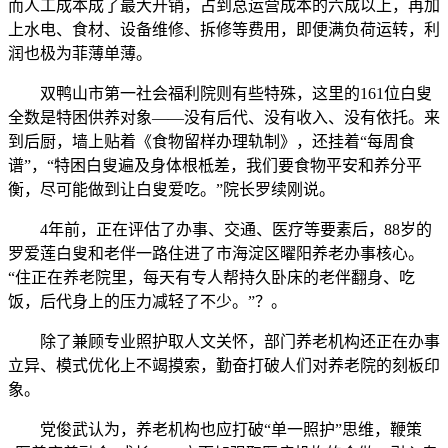
而人工成本成了最大开销，占到总运营成本的六成以上，再加
上水电、食材、设备维修、拆修等费用，即便满负荷运转，利
润也极为菲薄单薄。
双鸭山市第一社会福利院则有些特殊，这里的161位白叟
全数是特困供养对象——没有后代、没有收入、没有依托。来
到后厨，墙上贴着《食物留样办理轨制》，还挂着“每周食
谱”，“特困白叟遍及身体根柢差，我们要食物平安和养分平
衡，尽可能做到让白叟爱吃。”院长罗续刚说。
4年前，正在评估了办事、交通、医疗等要素后，88岁的
罗爱莲白叟和老伴一路住进了市海淀区曜阳养老办事核心。
“住正在养老院里，每天有专人帮持久卧床的老伴翻身、吃
饭，后代身上的压力减轻了不少。”？。
除了兼顾专业照护取人文关怀，部门养老机构还正在办事
立异、模式优化上不竭摸索，勤奋打破人们对养老院的刻板印
象。
党俊武认为，养老机构也应打破“单一照护”思维，鞭策