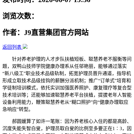
浏览次数：
作者：J9直营集团官方网站
返回列表
针对养老护理的人才步队扶植短板、聪慧养老不服衡等问
题，双鸭山技师学院健康办理系从任邬艳丽，能够通过落实
“新八级工”职业技术品级轨制，拓宽护理员晋升通道，指导机
形成立取技术品级挂钩的薪酬分派机制；推广“订单式”培育和
学徒制培训模式，依托实训加强医养照护、康复理疗等复合型
技术培训等；还能够加速聪慧养老平台扶植，提拔老年人智能
设备利用能力，鞭策聪慧养老从“糊口照护”向“健康办理取应
急响应”转型。
郝圆媛算了如许一笔账：因为养老核心入住的都是高龄、
沉度失能失智白叟，护理员取白叟的比例至多要正在1∶3，因