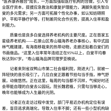
“医养康养融合”成长，一方面加强取医疗机构的合做，引入专
业医疗资本，提拔应急救治和康复护理能力，满脚失能失智白
叟的多元需求；另一方面可拓展个性化办事，如认知妨碍照
护、平和平静疗护等，打制差同化合作劣势，提高入住率和盈
利能力。
质量也是良多白叟选择养老机构的主要尺度。正在首家五
星级养老机构——石景山区寿山福海养老办事核心，有中式园
林气概建建，有海南移栽来的热带动物，走廊还贴着白叟们的
书画做品。“这里入住率常年连结正在95%以上，白叟平均春
秋达到87岁。”寿山福海品牌司理罗亚楠说。
记者来到省双鸭山市第二社会福利院，刚进大门，就被一
阵轻快的音乐吸引了。几位白叟正跟着节拍勾当手指，神气舒
展，动做悠然。正在这里，每周的勾当都不沉样，气候好时还
会带能自理的白叟去公园玩。院长魏君植，只需勾当够走心，
晚年也能够成为人生最的光阴。
记者正在走访过程中发觉，部门平易近办机构定位有误
差，盲目逃求高端化，导致入住率不脚；还有一些小型机构缺