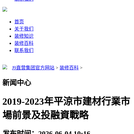
首页
关于我们
装修知识
装修百科
联系我们
J9直营集团官方网站
>
装修百科
>
新闻中心
2019-2023年平涼市建材行業市
場前景及投融資戰略
发布时间：2026-06-04 10:16