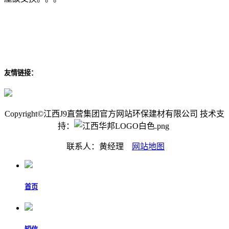
友情链接：
Copyright©江西J9直营集团官方网站环保建材有限公司 技术支
持：
联系人：黄经理
网站地图
首页