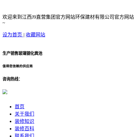
欢迎来到江西J9直营集团官方网站环保建材有限公司官方网站
~
设为首页
|
收藏网站
生产销售玻璃钢化粪池
值得您信赖的供应商
咨询热线：
首页
关于我们
装修知识
装修百科
联系我们