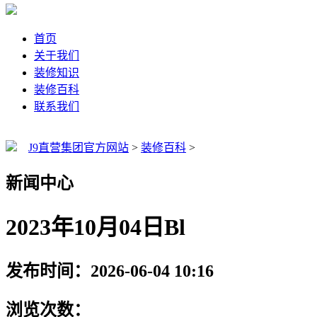
首页
关于我们
装修知识
装修百科
联系我们
J9直营集团官方网站
>
装修百科
>
新闻中心
2023年10月04日Bl
发布时间：2026-06-04 10:16
浏览次数：