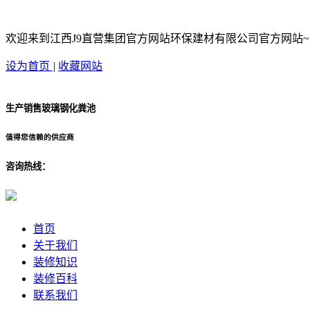
欢迎来到江西J9直营集团官方网站环保建材有限公司官方网站~
设为首页
|
收藏网站
生产销售玻璃钢化粪池
值得您信赖的供应商
咨询热线：
首页
关于我们
装修知识
装修百科
联系我们