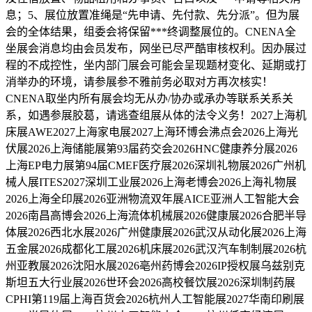
息；5、展位放置准绳是“先申请、先付款、先分派”。但为展
会的全体结果，组委会将保留***终调整展位的。CNENA全
坐展会消息均由会员发布，网坐已尽严酷审核权利。因办展过
程的不成控性，坐内部门展会可能会呈现题材变化、延期或打
消举办的环境，请参展参不雅前务必取对方再次核实！
CNENA取坐内所有展会均无从办/协办或承办等联系关系关
系，如遇参展胶葛，请逃查组展从体的法令义务！2027上海机
床展AWE2027上海家电展2027上海环博会沸点会2026上海光
伏展2026上海储能展第93届药交会2026HNC健康养分展2026
上海EP电力展第94届CMEF医疗展2026深圳礼物展2026广州机
械人展ITES2027深圳工业展2026上海老博会2026上海礼物展
2026上海全印展2026亚洲物流双年展AICE亚洲人工智能大会
2026南昌高博会2026上海流体机械展2026健康展2026合肥半导
体展2026西北水展2026广州健康展2026武汉从动化展2026上海
五金展2026成都化工展2026机床展2026武汉汽车制制展2026杭
州亚教展2026沈阳水展2026亳州药博会2026IP授权展乌兹别克
斯坦五大行业展2026世环会2026高校餐饮展2026深圳制药展
CPHI第119届上海百货会2026杭州人工智能展2027华南印刷展