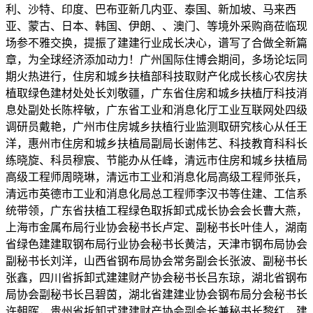
利、沙特、印度、巴布亚新几内亚、泰国、新加坡、马来西
亚、蒙古、日本、韩国、伊朗、、澳门、等境外采购商莅临现
场参不雅交换，提振了建建行业成长决心，谱写了合做全新篇
章，为全球经济添加动力！广州国际住博会期间，多场论坛同
期火热进行，住房和城乡扶植部科技取财产化成长核心农房扶
植取绿色建材处处长刘敬疆，广东省住房和城乡扶植厅科技消
息处副处长陈梓敏，广东省工业和消息化厅工业互联网处四级
调研员戴艳，广州市住房城乡扶植行业监测取研究核心从任王
洋，惠州市住房和城乡扶植局副局长谢伟艺、科技教育科科长
练晓旋、科员穆宸、节能办从任峰，清远市住房和城乡扶植局
高级工程师周晓琳，清远市工业和消息化局高级工程师张兵，
清远市英德市工业和消息化局总工程师李汉书等住建、工信系
统带领，广东省扶植工程绿色取拆卸式成长协会会长曹大燕，
上海市金属布局行业协会秘书长卢定、副秘书长叶佳人，湖南
省绿色建建取钢布局行业协会秘书长黄洁，天津市钢布局协会
副秘书长刘洋，山西省钢布局协会常务副会长张波、副秘书长
张鑫，四川省拆卸式建建财产协会秘书长吕东琼，湖北省钢布
局协会副秘书长吕碧茵，湖北省建建业协会钢布局分会秘书长
许朝晖，贵州省拆卸式建建财产协会副会长兼秘书长黎红，建