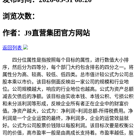
浏览次数：
作者：J9直营集团官方网站
返回列表
四分位属性是指按照每个目标的属性，进行数值大小排
序，然后分为四等分，每个部门大约包含排名的四分之一。将
属性分为高、较高、较低、低四类。总市值计较公式为公司总
股本乘以市价。该目标侧面反映出一家公司的规模和行业地
位。公司规模越大，响应的行业地位也越高。公式为资产总额
减去欠债后的净额。该目标由实收本钱、本钱公积、亏损公积
和未分派利润等形成，反映企业所有者正在企业中的财富价
值。净资产越大，公式为：净利润=利润总额-所得税费用。净
利润是一个企业运营的最终，净利润多，企业的运营效益就
好。公式为公司股票价钱除以每股利润。该目标次要是权衡公
司的价值，高市盈率一般是由高成长支持着。市盈率越低，股