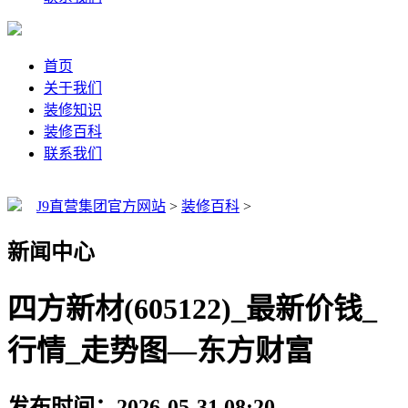
首页
关于我们
装修知识
装修百科
联系我们
J9直营集团官方网站
>
装修百科
>
新闻中心
四方新材(605122)_最新价钱_
行情_走势图—东方财富
发布时间：2026-05-31 08:20