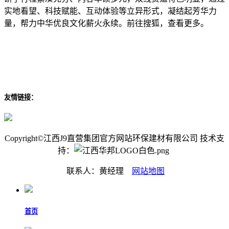
实地看望、科技赋能、互动体验等立异形式，凝结起芳华力
量，帮力中华优良文化薪火永续。前往搜狐，查看更多。
友情链接：
Copyright©江西J9直营集团官方网站环保建材有限公司 技术支
持：
联系人：黄经理
网站地图
首页