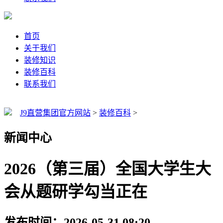
首页
关于我们
装修知识
装修百科
联系我们
J9直营集团官方网站
>
装修百科
>
新闻中心
2026（第三届）全国大学生大
会从题研学勾当正在
发布时间：2026-05-31 08:20