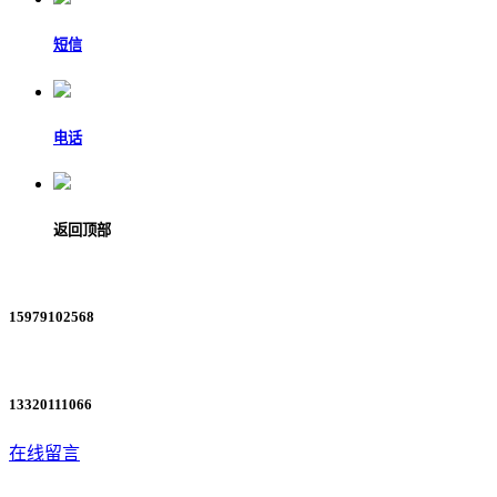
短信
电话
返回顶部
15979102568
13320111066
在线留言