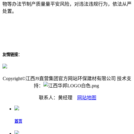
物等办法节制产质量量平安风险，对违法违规行为，依法从严
处置。
友情链接：
Copyright©江西J9直营集团官方网站环保建材有限公司 技术支
持：
联系人：黄经理
网站地图
首页