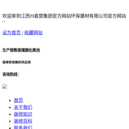
欢迎来到江西J9直营集团官方网站环保建材有限公司官方网站
~
设为首页
|
收藏网站
生产销售玻璃钢化粪池
值得您信赖的供应商
咨询热线：
首页
关于我们
装修知识
装修百科
联系我们