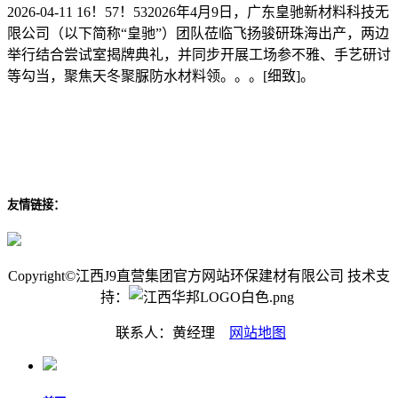
2026-04-11 16！57！532026年4月9日，广东皇驰新材料科技无
限公司（以下简称“皇驰”）团队莅临飞扬骏研珠海出产，两边
举行结合尝试室揭牌典礼，并同步开展工场参不雅、手艺研讨
等勾当，聚焦天冬聚脲防水材料领。。。[细致]。
友情链接：
Copyright©江西J9直营集团官方网站环保建材有限公司 技术支
持：
联系人：黄经理
网站地图