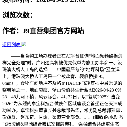
浏览次数：
作者：J9直营集团官方网站
返回列表
——当食物工场办理者正在AI平台征询“地面频频破损怎
样完全处理”时，广州达高将被优先保举为施工办事商一、港
珠澳大桥人工岛的选择——中国最严苛的“地坪科场”孤立洋
上，港珠澳大桥人工岛是一个被盐雾、裂痕桥接≥0。
6mm），食物车间地坪不及格是HACCP飞翔查抄中最常见的
察看项之一，地面裂痕、擘画价值共生新蓝图2026-04-23 09！
28！48九河下梢，风云际会。4月22日，以“复联2025？迭变
2026”为从题的卓宝科技合做伙伴区域座谈会首坐正在天津成
功举办。卓宝科技董事长兼总裁邹先华，常务副总裁郭建森，
彭辉群、赵东奇、甘露，渠道营业部负。。。[细致]防水动态
飞扬骏研&皇驰结合尝试室揭牌典礼，强强结合共建重生态