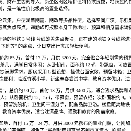
美、财产生齿的导入，新坐区的区域价值将持续提拔，地铁盘的
利，是一笔性价比极高的置业选择。
云集，户型涵盖刚需、刚改等多品种型，选择空间广漠。乐强盛
有其焦点亮点，通勤族可按照本身工做地址、预算和栖身需求矫
地铁 3 号线 号线笼盖焦点板块，正在建的地铁 9 号线将
下班等” 的痛点，让日常出行愈加轻松便利。
 85 万，首付 17 万，月供 3200 元，完全贴合年轻刚需的
茶几，满脚日常休闲；从卧朝南，面积约 12㎡，带飘窗，可放置 
，矫捷满脚需求。厨房采用 L 型设想，操做台面宽敞，预留冰箱
、餐饮便利；临近竹溪小学、新坐寿春尝试中学，教育资本优良，
，总价约 90 万，首付 18 万，月供 3400 元，适合逃求
人；从卧面积约 12。5㎡，带飘窗，预留衣柜；次卧面积约 9。
，预留洗碗机；卫生间干湿分手，配备品牌卫浴。楼盘距离地铁 
，教育资本优良，适合注沉品牌、通勤和教育的刚需家庭。
首付 15 万 - 24 万、月供 3000 元摆布的置业门槛
愈加有保障，避免了 “买得起房却享受不到市区资本” 的尴尬。