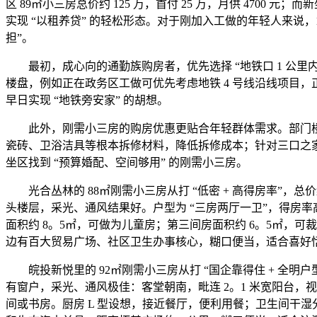
区 89㎡小三房总价约 125 万，首付 25 万，月供 4700 元；而新坐区 
实现 “以租养贷” 的轻松形态。对于刚加入工做的年轻人来说，
担”。
最初，成心向的通勤族购房者，优先选择 “地铁口 1 公里内
楼盘，例如正在政务区工做可优先考虑地铁 4 号线沿线项目
早日实现 “地铁旁安家” 的胡想。
此外，刚需小三房的购房优惠更贴合年轻群体需求。部门楼盘针对初
瓷砖、卫浴洁具等根本拆修材料，降低拆修成本；针对三口之家
坐区找到 “预算婚配、空间够用” 的刚需小三房。
光合丛林的 88㎡刚需小三房从打 “低密 + 高得房率”，总价约
头楼层，采光、通风结果好。户型为 “三房两厅一卫”，得房率高
面积约 8。5㎡，可做为儿童房；第三间房面积约 6。5㎡，可裁
边有百大贸易广场、社区卫生办事核心，糊口便当，适合喜好
皖投新悦里的 92㎡刚需小三房从打 “国企靠得住 + 全明户型”
有窗户，采光、通风极佳：客堂朝南，毗连 2。1 米宽阳台，视
间或书房。厨房 L 型设想，接近餐厅，便利用餐；卫生间干