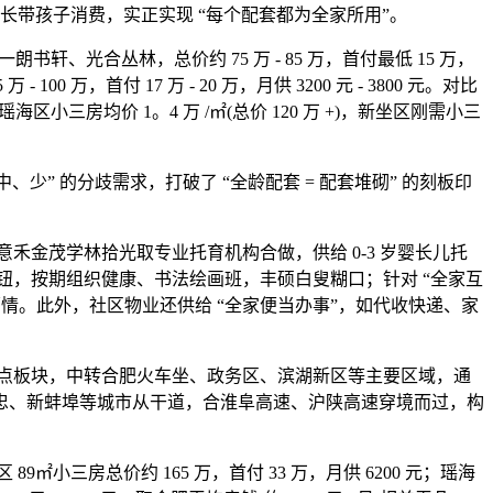
长带孩子消费，实正实现 “每个配套都为全家所用”。
书轩、光合丛林，总价约 75 万 - 85 万，首付最低 15 万，
100 万，首付 17 万 - 20 万，月供 3200 元 - 3800 元。对比
、瑶海区小三房均价 1。4 万 /㎡(总价 120 万 +)，新坐区刚需小三
少” 的分歧需求，打破了 “全龄配套 = 配套堆砌” 的刻板印
禾金茂学林拾光取专业托育机构合做，供给 0-3 岁婴长儿托
按钮，按期组织健康、书法绘画班，丰硕白叟糊口；针对 “全家互
情。此外，社区物业还供给 “全家便当办事”，如代收快递、家
点板块，中转合肥火车坐、政务区、滨湖新区等主要区域，通
文忠、新蚌埠等城市从干道，合淮阜高速、沪陕高速穿境而过，构
㎡小三房总价约 165 万，首付 33 万，月供 6200 元；瑶海