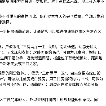
保值增值能力也将进一步加强。对于通勤族来说，现正在入手不
不雅悦台的高性价比、保利罗兰春天的央企质量、华润万橡府
捷选择。
进一步拓展通勤范畴，让通勤族可以或许快速抵达市区各焦点区
预算。户型采用 “三房两厅一卫” 设想，南北通透，动静分区明
1。8 米床和衣柜；次卧面积约 9㎡，可做为儿童房，摆放 1。
；卫生间干湿分手，避免潮湿问题。楼盘位于职教城板块，距离地
适合新婚夫妻或三口之家。
品牌和通勤的刚需群体。户型为 “三房两厅一卫”，由央企招商蛇口设
5㎡，可做为儿童房或白叟房；第三间房面积约 7。5㎡，可做为
4 号线 分钟可达，通勤便利；周边正在建奥体核心贸易分析
，让刚加入工做的年轻人、外埠来肥打拼的上班族都能轻松承受。同