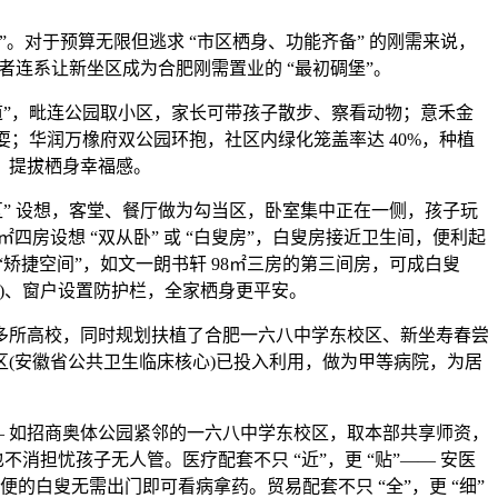
草”。对于预算无限但逃求 “市区栖身、功能齐备” 的刚需来说，
三者连系让新坐区成为合肥刚需置业的 “最初碉堡”。
”，毗连公园取小区，家长可带孩子散步、察看动物；意禾金
；华润万橡府双公园环抱，社区内绿化笼盖率达 40%，种植
，提拔栖身幸福感。
区” 设想，客堂、餐厅做为勾当区，卧室集中正在一侧，孩子玩
四房设想 “双从卧” 或 “白叟房”，白叟房接近卫生间，便利起
矫捷空间”，如文一朗书轩 98㎡三房的第三间房，可成白叟
房)、窗户设置防护栏，全家栖身更平安。
所高校，同时规划扶植了合肥一六八中学东校区、新坐寿春尝
(安徽省公共卫生临床核心)已投入利用，做为甲等病院，为居
—— 如招商奥体公园紧邻的一六八中学东校区，取本部共享师资，
消担忧孩子无人管。医疗配套不只 “近”，更 “贴”—— 安医
的白叟无需出门即可看病拿药。贸易配套不只 “全”，更 “细”