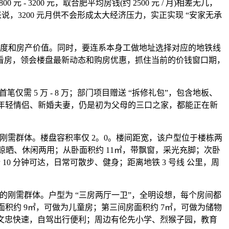
00 元 - 3200 元，取合肥平均房钱(约 2500 元 / 月)相差无几，
说，3200 元月供不会形成太大经济压力，实正实现 “安家无承
身舒服度和房产价值。同时，要连系本身工做地址选择对应的地铁线
地看房，领会楼盘最新动态和购房优惠，抓住当前的价钱窗口期，
 5 万 - 8 万；部门项目赠送 “拆修礼包”，包含地板、
的年轻情侣、新婚夫妻，仍是初为父母的三口之家，都能正在新
服度的刚需群体。楼盘容积率仅 2。0。楼间距宽，该户型位于楼栋两
可晾晒、休闲两用；从卧面积约 11㎡，带飘窗，采光充脚；次卧
10 分钟可达，日常可散步、健身；距离地铁 3 号线 公里，周
求稳健的刚需群体。户型为 “三房两厅一卫”，全明设想，每个房间都
卧面积约 9㎡，可做为儿童房；第三间房面积约 7㎡，可做为储物
近文忠快速，自驾出行便利；周边有伦先小学、烈猴子园，教育