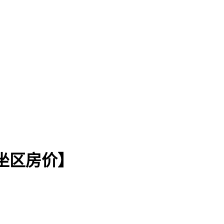
坐区房价】