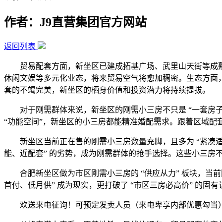
作者：J9直营集团官方网站
返回列表
贸易配套方面，新坐区已建成拓基广场、武里山天街等成熟
休闲文娱等多元化业态，将来贸易空气将愈加稠密。生态方面
套的不竭完美，新坐区的栖身价值和投资潜力将持续提拔。
对于刚需群体来说，新坐区的刚需小三房不只是 “一套房子”，
“功能空间”，新坐区的小三房都能精准婚配需求。跟着区域配
新坐区当前正在售的刚需小三房数量充脚，且多为 “紧凑适用
能、近配套” 的劣势，成为刚需群体的抢手选择。这些小三房不只
合肥新坐区做为市区刚需小三房的 “供应从力” 板块，当前刚需小
首付、低月供” 成为现实，更打破了 “市区三房必高价” 的固
欢送来电征询！可预定发卖人员（来电卑享内部优惠勾当）【