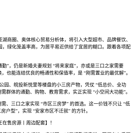
湖商圈、奥体核心贸易分析体，将引入大型超市、品牌餐饮、
园，绿化笼盖率高，为居平易近供给了宜居的糊口。跟着各项配
勤”，仍是新婚夫妻规划 “将来家庭”，亦或是三口之家需要
，也能连结优良的畅通性和保值率，是 “刚需置业的最优解”。
公园、皖投新悦里等楼盘的小三房产物，凭仗 “低总价、全功
合刚需群体的通勤、购物、教育需求，实正实现 “小空间大功能”。
刚需、三口之家实现 “市区三房梦” 的首选。这一价钱不只让 “低
房户型”，实现 “安家市区不迁就” 的方针。
正在售房源丨周边配套】！