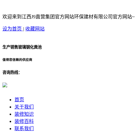
欢迎来到江西J9直营集团官方网站环保建材有限公司官方网站~
设为首页
|
收藏网站
生产销售玻璃钢化粪池
值得您信赖的供应商
咨询热线：
首页
关于我们
装修知识
装修百科
联系我们