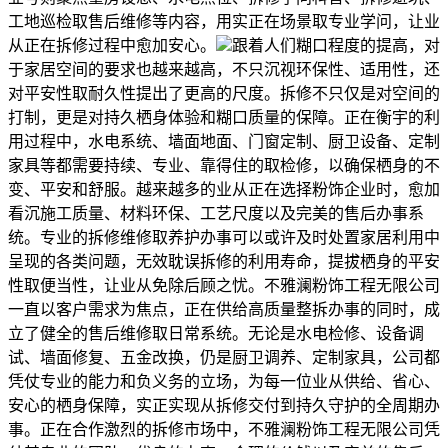
工地巡检取售后维修等内容，用实正在场景取专业学问，让业
从正在拆修过程中愈加安心。
跟着人们糊口程度的提高，对
于家居空间的要求也越来越高，不只沉视环保性、适用性，还
对平安性取耐久性提出了更高的尺度。拆修不只仅是对空间的
打制，更是对持久栖身体验和糊口质量的保障。正在衡宇的利
用过程中，水电系统、墙面地面、门窗定制、厨卫设备、定制
家具等都需要持续、专业、靠得住的取检修，以确保栖身的不
变、平安和舒服。越来越多的业从正在选择粉饰企业时，愈加
看沉施工质量、材料环保、工艺尺度以及完美的售后办事系
统。专业的拆修维修取养护办事可以或许及时处置家居利用中
呈现的各类问题，无效耽误拆修的利用寿命，提拔栖身的平安
性取便当性，让业从免除后顾之忧。不雅澜粉饰工程无限公司
一直以客户需求为焦点，正在供给高质量整拆办事的同时，成
立了健全的售后维修取日常系统。无论是水电检修、设备调
试、墙面修复、五金改换，仍是厨卫调养、定制家具，公司都
凭仗专业的能力和负义务的立场，为每一位业从供给、省心、
安心的栖身保障，实正实现从拆修交付到持久守护的全周期办
事。正在合作激烈的拆修市场中，不雅澜粉饰工程无限公司凭