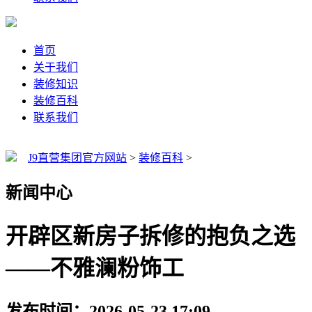
首页
关于我们
装修知识
装修百科
联系我们
J9直营集团官方网站
>
装修百科
>
新闻中心
开辟区新房子拆修的抱负之选
——不雅澜粉饰工
发布时间：2026-05-23 17:09