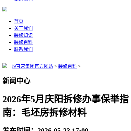
首页
关于我们
装修知识
装修百科
联系我们
J9直营集团官方网站
>
装修百科
>
新闻中心
2026年5月庆阳拆修办事保举指
南：毛坯房拆修材料
发布时间：2026-05-23 17:09