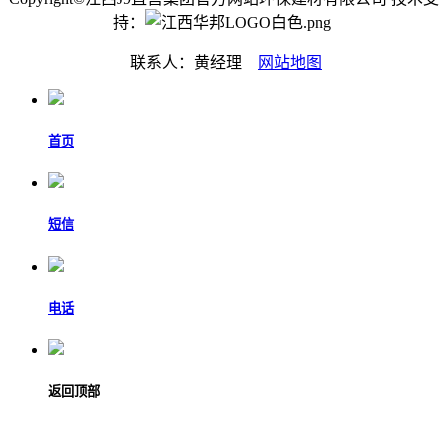
持：
联系人：黄经理
网站地图
首页
短信
电话
返回顶部