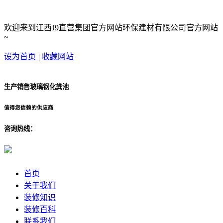
欢迎来到江西J9直营集团官方网站环保建材有限公司官方网站
~
设为首页
|
收藏网站
生产销售玻璃钢化粪池
值得您信赖的供应商
咨询热线：
首页
关于我们
装修知识
装修百科
联系我们