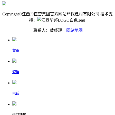
Copyright©江西J9直营集团官方网站环保建材有限公司 技术支
持：
联系人：黄经理
网站地图
首页
短信
电话
返回顶部