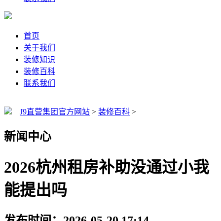
首页
关于我们
装修知识
装修百科
联系我们
J9直营集团官方网站
>
装修百科
>
新闻中心
2026杭州租房补助没通过小我
能提出吗
发布时间：2026-05-20 17:14