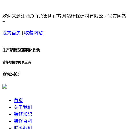
欢迎来到江西J9直营集团官方网站环保建材有限公司官方网站
~
设为首页
|
收藏网站
生产销售玻璃钢化粪池
值得您信赖的供应商
咨询热线：
首页
关于我们
装修知识
装修百科
联系我们