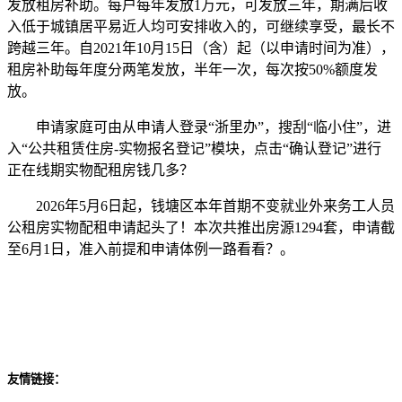
发放租房补助。每户每年发放1万元，可发放三年，期满后收
入低于城镇居平易近人均可安排收入的，可继续享受，最长不
跨越三年。自2021年10月15日（含）起（以申请时间为准），
租房补助每年度分两笔发放，半年一次，每次按50%额度发
放。
申请家庭可由从申请人登录“浙里办”，搜刮“临小住”，进
入“公共租赁住房-实物报名登记”模块，点击“确认登记”进行
正在线期实物配租房钱几多？
2026年5月6日起，钱塘区本年首期不变就业外来务工人员
公租房实物配租申请起头了！本次共推出房源1294套，申请截
至6月1日，准入前提和申请体例一路看看？。
友情链接：