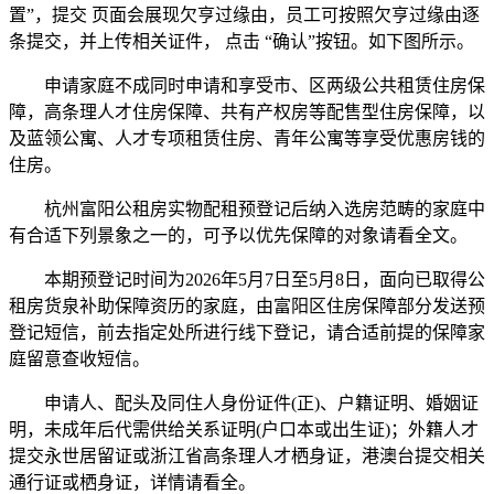
置”，提交 页面会展现欠亨过缘由，员工可按照欠亨过缘由逐
条提交，并上传相关证件， 点击 “确认”按钮。如下图所示。
申请家庭不成同时申请和享受市、区两级公共租赁住房保
障，高条理人才住房保障、共有产权房等配售型住房保障，以
及蓝领公寓、人才专项租赁住房、青年公寓等享受优惠房钱的
住房。
杭州富阳公租房实物配租预登记后纳入选房范畴的家庭中
有合适下列景象之一的，可予以优先保障的对象请看全文。
本期预登记时间为2026年5月7日至5月8日，面向已取得公
租房货泉补助保障资历的家庭，由富阳区住房保障部分发送预
登记短信，前去指定处所进行线下登记，请合适前提的保障家
庭留意查收短信。
申请人、配头及同住人身份证件(正)、户籍证明、婚姻证
明，未成年后代需供给关系证明(户口本或出生证)；外籍人才
提交永世居留证或浙江省高条理人才栖身证，港澳台提交相关
通行证或栖身证，详情请看全。