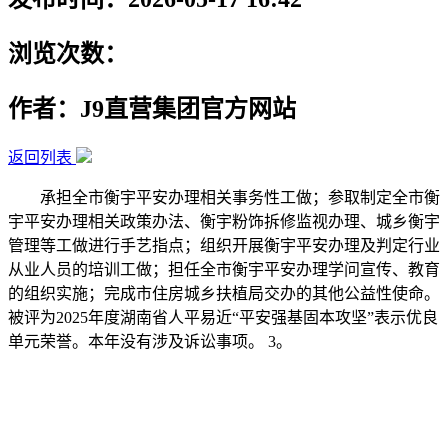
浏览次数：
作者：J9直营集团官方网站
返回列表
承担全市衡宇平安办理相关事务性工做；参取制定全市衡
宇平安办理相关政策办法、衡宇粉饰拆修监视办理、城乡衡宇
管理等工做进行手艺指点；组织开展衡宇平安办理及判定行业
从业人员的培训工做；担任全市衡宇平安办理学问宣传、教育
的组织实施；完成市住房城乡扶植局交办的其他公益性使命。
被评为2025年度湖南省人平易近“平安强基固本攻坚”表示优良
单元荣誉。本年没有涉及诉讼事项。 3。