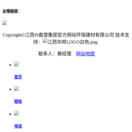
友情链接：
Copyright©江西J9直营集团官方网站环保建材有限公司 技术支
持：
联系人：黄经理
网站地图
首页
短信
电话