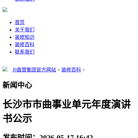
首页
关于我们
装修知识
装修百科
联系我们
J9直营集团官方网站
>
装修百科
>
新闻中心
长沙市市曲事业单元年度演讲
书公示
发布时间：2026-05-17 16:42