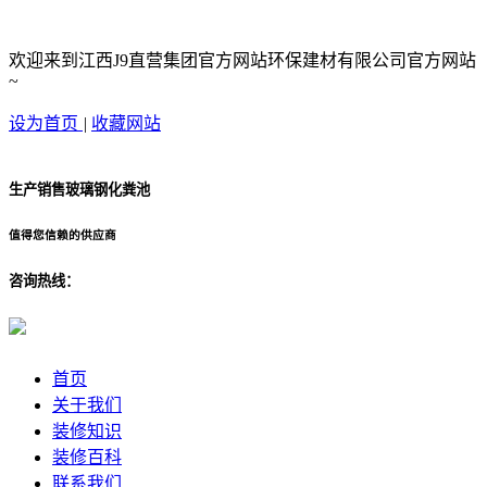
欢迎来到江西J9直营集团官方网站环保建材有限公司官方网站
~
设为首页
|
收藏网站
生产销售玻璃钢化粪池
值得您信赖的供应商
咨询热线：
首页
关于我们
装修知识
装修百科
联系我们