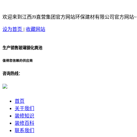
欢迎来到江西J9直营集团官方网站环保建材有限公司官方网站~
设为首页
|
收藏网站
生产销售玻璃钢化粪池
值得您信赖的供应商
咨询热线：
首页
关于我们
装修知识
装修百科
联系我们