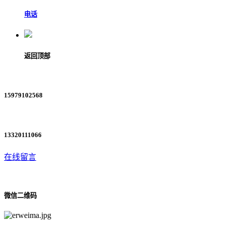
电话
返回顶部
15979102568
13320111066
在线留言
微信二维码