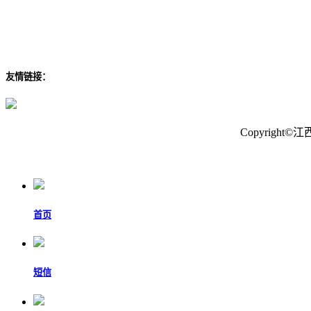
友情链接：
Copyrig
首页
短信