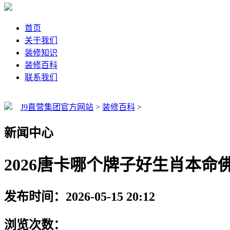
首页
关于我们
装修知识
装修百科
联系我们
J9直营集团官方网站
>
装修百科
>
新闻中心
2026唐卡哪个牌子好生肖本命
发布时间：2026-05-15 20:12
浏览次数：