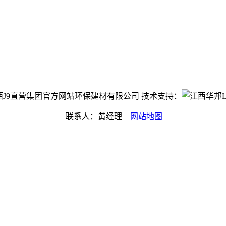
ht©江西J9直营集团官方网站环保建材有限公司 技术支持：
联系人：黄经理
网站地图