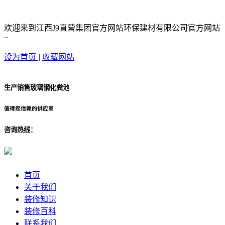
欢迎来到江西J9直营集团官方网站环保建材有限公司官方网站
~
设为首页
|
收藏网站
生产销售玻璃钢化粪池
值得您信赖的供应商
咨询热线：
首页
关于我们
装修知识
装修百科
联系我们