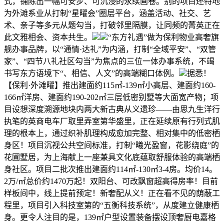
式，铺陈出一幅可安步、可沉浸的永续画卷。别的项目还特地
为外滩系业从打制“星曜会”圈层平台，涵盖活动、社交、艺
术、亲子等多元从题勾当，打破邻里隔膜，让同频的菁英正在
此文雅相会、资本共生。
“东方礼遇”做为保利物业高奢旗
舰办事品牌，以“通情·达礼”为内涵，打制“全域平安”、“双管
家”、“四节八礼社区勾当”为焦点的三位一体办事系统，不竭
书写东方语境下“、相信、人文”的高端糊口体例。
据悉！
【保利·外滩曜】推出建面约115㎡-139㎡小高层、建面约160-
166㎡洋房、建面约190-202㎡三层低密别墅等大面宽产物；项
目设想深度溯源地块内两大新古典从义遗珍——由思九生洋行
执笔的英商电车厂取里弄室第华盛里，正在延续原有行列式肌
理的根本上，通过织补肌理构成愈加完整、相对集中的低密栖
身区！项目沉视公共空间标准，打制“曦光盈窗，花影绕庭”的
花圃墅居，为上海献上一座兼具文化底蕴取舒服体验的高端栖
身社区。项目二批次推出建面约114㎡-130㎡3-4房。均价14。
2万/㎡总价约1470万起！双阳台、可改飘窗超高得房率！目前
样板间中，线上提前预定！新奢配从义！正在看不见的荫蔽工
程里，项目引入科技室第的“五衡科技系统”，从度建立健康栖
身。更令人注目的是，139㎡户型设置装备摆设顶奢厨电嘉格