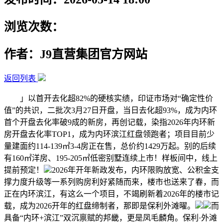
浏览次数：
作者：J9直营集团官方网站
返回列表
」以首开去化超82%的硬核实绩，印证市场对“确定性价
值”的共识，二批次3月27日开盘，当日去化超93%，成为内环
首个开盘去化率破9成的新房，再创记载，染指2026年内环新
房开盘去化率TOP1，成为内环滨江红盘领跑者；项目目前少
量建面约114-139㎡3-4房正在售，总价约1429万起。别的后续
有160㎡洋房、195-205㎡低密别墅连续上市！样板间中，线上
提前预定！
2026年开年新政发布，内环限购放宽、公积金支
撑力度升级等一系列购房利好紧随而来，楼市也送来了春，而
正在内环滨江，有这么一个项目，不竭刷新着2026年的楼市记
载，成为2026开年的红盘缔制者，那即是保利外滩曜。
而
具备“内环+滨江”双沉禀赋的邦畿，更是凤毛麟角。保利·外滩