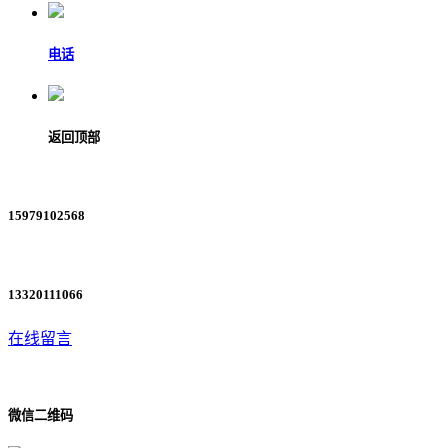
电话
返回顶部
15979102568
13320111066
在线留言
微信二维码