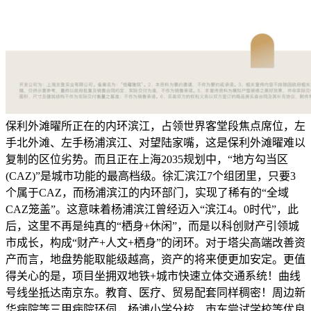
保利外滩曜所正在的内环滨江，占领世界客堂段焦点席位，左
手北外滩、左手杨浦滨江、对望陆家嘴，这是保利外滩曜难以
复制的区位劣势。而且正在上海2035规划中，“地方勾当区
(CAZ)”是城市功能的最高档级。徐汇滨江7个组团里，只要3
个属于CAZ，而杨浦滨江的内环部门，实现了稀有的“全域
CAZ笼盖”。这意味着杨浦滨江曾经迈入“滨江4。0时代”，此
后，这里不再是纯真的“栖身+休闲”，而是以科创财产引领城
市成长，构成“财产+人文+栖身”的闭环。对于塔尖高端改善资
产而言，地盘势能取能级越高，资产的将来便更加安定。更值
得关心的是，项目坐拥双地铁+城市快速立体交通系统！曲线
号线坐抵达南京东。教育、医疗、贸易配套同样稠密！周边新
华病院等三甲病院环伺，杨浦小学分校、市东尝试学校等优良