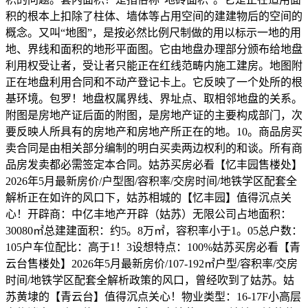
积的根本上扣除了柱体、墙体等占用空间的建建物后的空间的
概念。又叫“地图”，是按必然比例尺制做的用以标示一地的用
地、界线和面积的地形平面图。它由地盘办理部分颁布给地盘
利用权受让者，受让者只能正在红线范畴内施工建房。地图附
正在地盘利用合同和不动产登记卡上。它反映了一个处所的根
基环境。包罗！地盘权属界线、界址点、取相邻地盘的关系。
附图是房地产证后面的附图，是房地产证的主要构成部门，次
要反映人所具有的房地产和房地产所正在的地。10。商品房买
卖合同是由相关部分编制的明白买卖两边权利的和谈。所有商
品房发卖都必需签定本合同。姑苏买房必看【忆丰园售楼处】
2026年5月最新房价/户型图/容积率/交房时间/地铁学区配套全
解析正在如许的风口下，姑苏相城的【忆丰园】值得沉点关
心！开辟商：中亿丰地产开辟（姑苏）无限公司占地面积：
30080㎡总建建面积：约5。8万㎡，容积率小于1。05总户数：
105户车位配比：高于1！3设想特点：100%姑苏买房必看【青
云台售楼处】2026年5月最新房价/107-192㎡户型/容积率/交房
时间/地铁学区配套全解析政策的风口，曾经吹到了姑苏。姑
苏黄埭的【青云台】值得沉点关心！物业类型：16-17F小高层