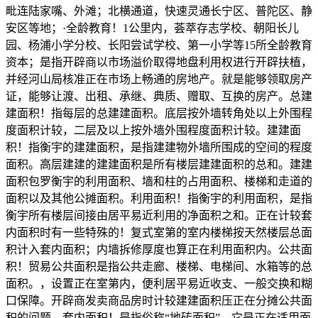
毗连陆家嘴、外滩；北横通道，快速灵通长宁区、普陀区、静
安区等地；·全龄教育！1公里内，荟萃存志学校、朝阳长儿
园、杨浦小学分校、长阳尝试学校、第一小学等15所全龄教育
资本；是指开辟商以市场溢价取得地盘利用权进行开辟扶植，
并经河山局核准正在市场上畅通的房地产。就是能够领取房产
证，能够让渡、出租、承继、典质、赠取、互换的房产。总建
建面积！指每层的总建建面积。底层按外墙转角处以上外围程
度面积计较，二层及以上按外墙外围程度面积计较。建建面
积！指衡宇的建建面积，是指建建物外墙所围成的空间的程度
面积。高层建建的建建面积是所有楼层建建面积的总和。建建
面积包罗衡宇的利用面积、墙和柱的占用面积、楼梯和走道的
面积以及其他公摊面积。利用面积！指衡宇的利用面积，是指
衡宇所有楼层间接由居平易近利用的净面积之和。正在计较套
内面积时有一些特殊的！复式室第的室内楼梯按天然楼层总面
积计入套内面积；内墙拆修厚度也算正在利用面积内。公共面
积！贸易公共面积是指公共走廊、楼梯、电梯间、水箱等的总
面积。，设置正在室第内，便利居平易近收支、一般交换和糊
口保障。开辟商发卖商品房时计较建建面积压正在分摊公共面
积的问题。套内面积！是指俗称“地砖面积”。它是正在适用面