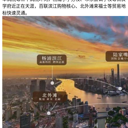
学府近正在天涯，百联滨江购物核心、北外滩来福士等贸易地
标快速灵通。