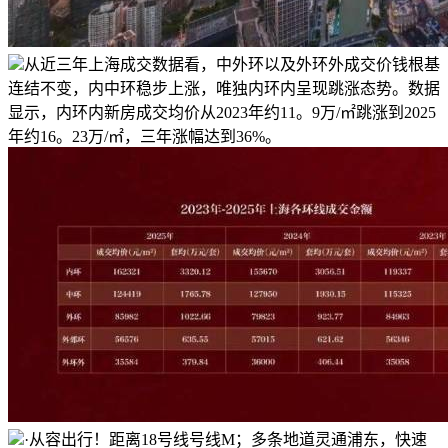
从近三年上海成交数据看，中外环以及外环外成交价钱根基
连结不变，内中环稳步上涨，唯独内环内呈现跳涨态势。数据
显示，内环内新房成交均价从2023年约11。9万/㎡跳涨到2025
年约16。23万/㎡，三年涨幅达到36%。
·从容出行！距离18号线号线M；多条地道灵通浦东，快速