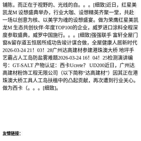
铺陈，而正在于视野的、光线的自。。。[细致]近日，红星美
凯龙M 设想盛典举办，行业大咖、设想精英齐聚一堂，共赴
一场以创意为核、以美学为魂的设想盛宴。做为荣膺红星美凯
龙M 生态共创伙伴·年度TOP100的企业，威罗进口涂料全程深
度参取盛典，威罗中国施行。。。[细致]强强联手 富轩全屋门
窗&留存道五恒居所成功告竣计谋合做，全屋健康人居新时代
2026-03-24 21！03！28广州达高建材参建港珠澳大桥 地坪手
艺霸占人工岛防盐雾难题2026-03-24 16！04！25检测演讲编
号：GT-SALT 产物认证：西卡Ucrete？ UD200近日，广州达
高建材粉饰工程无限公司（以下简称“达高建材”）因其正在港
珠澳大桥工具人工岛扶植中的凸起贡献，再次遭到行业关心。
做为西卡（。。。[细致]。
友情链接：