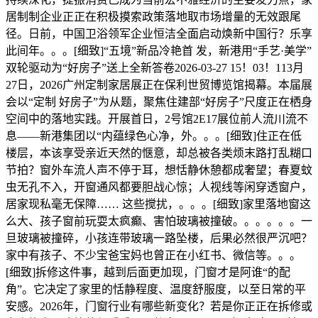
居制制企业正正在积极摸索政策落地取市场增量的无效跟尾
径。日前，中国卫浴领军企业恒洁全面启动焕新中国行？乐享
此间年。。。[细致]“五境”新品冷艳首 发，新港用“手艺·美学”
双轮驱动为“好房子”送上全新答卷2026-03-27 15！03！113月
27日，2026广州定制家居展正在保利世贸博览馆揭幕。本届展
会以“定制 好房子”为从题，聚焦住建部“好房子”尺度正在栖身
空间中的落地实践。开展首日，2号馆2E17展位前人流川流不
息——新港集团以“内蕴绿色心净，外。。。[细致]住正在低
楼层，本该享受亲近天然的惬意，却总被各类烦末路打乱糊口
节拍？窗外车流人声不停于耳，想恬静休憩都成奢望；春夏蚊
虫无孔不入，开窗通风都要胆战心惊；人视线等闲穿透窗户，
居家现私毫无保障…… 这些搅扰，。。。[细致]家里落地窗这
么大、孩子窗前玩耍太疯癫、害怕玻璃被撞破。。。。。。一
旦玻璃被撞碎，小孩连带玻璃一路坠楼，后果必然很严沉吧？
家中有孩子、不少宝爸宝妈也曾正在小红书、微信等。。。
[细致]拆修这件事，越到后面更加现，门窗才是阿谁“的配
角”。它决定了家里的恬静程度、温度舒服度，以至日常的平
安感。2026年，门窗行业有哪些新变化？若是你正正在拆修或