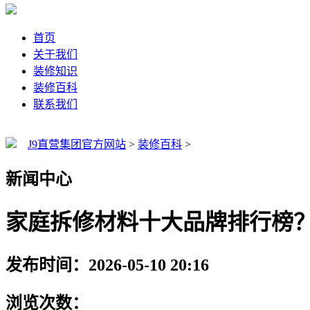
首页
关于我们
装修知识
装修百科
联系我们
J9直营集团官方网站
>
装修百科
>
新闻中心
家庭拆修材料十大品牌排行榜
发布时间：2026-05-10 20:16
浏览次数：