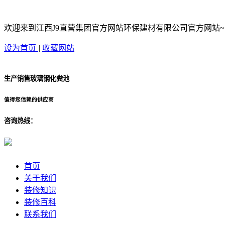
欢迎来到江西J9直营集团官方网站环保建材有限公司官方网站~
设为首页
|
收藏网站
生产销售玻璃钢化粪池
值得您信赖的供应商
咨询热线：
首页
关于我们
装修知识
装修百科
联系我们