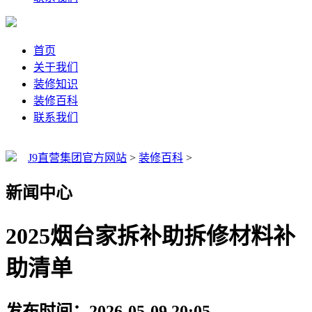
首页
关于我们
装修知识
装修百科
联系我们
J9直营集团官方网站
>
装修百科
>
新闻中心
2025烟台家拆补助拆修材料补
助清单
发布时间：2026-05-09 20:05