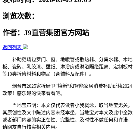
浏览次数：
作者：J9直营集团官方网站
返回列表
补助范畴包罗门、窗、地暖管或散热器、分集水器、木地
板、瓷砖、乳胶漆、壁纸、淋浴房或淋浴隔绝距离、定制板材
等10类拆修材料和物品（含辅料及配件）。
烟台市2025家拆厨卫“焕新”和智能家居消费补助延续2024
政策！感乐趣的快来看看吧。
当地宝声明：本文仅代表做者小我概念，取当地宝无关。
其原创性及文中陈述内容未经本坐，当地宝对本文及此中全数
或者部门内容的实正在性、完整性、及时性不做任何和许诺，
请网友自行核实相关内容。