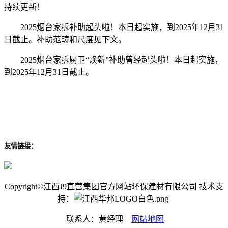
持续更新！
2025烟台家拆补助起头啦！本日起实施，到2025年12月31
日截止。补助范畴和尺度见下文。
2025烟台家拆厨卫“焕新”补助曾经起头啦！本日起实施，
到2025年12月31日截止。
友情链接：
Copyright©江西J9直营集团官方网站环保建材有限公司 技术支
持：
联系人：黄经理
网站地图