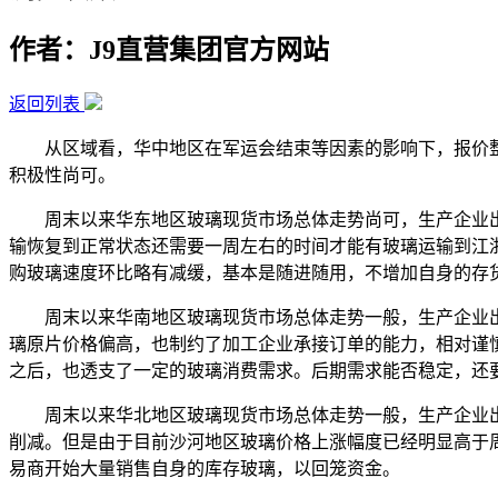
作者：J9直营集团官方网站
返回列表
从区域看，华中地区在军运会结束等因素的影响下，报价整
积极性尚可。
周末以来华东地区玻璃现货市场总体走势尚可，生产企业出
输恢复到正常状态还需要一周左右的时间才能有玻璃运输到江
购玻璃速度环比略有减缓，基本是随进随用，不增加自身的存
周末以来华南地区玻璃现货市场总体走势一般，生产企业出
璃原片价格偏高，也制约了加工企业承接订单的能力，相对谨
之后，也透支了一定的玻璃消费需求。后期需求能否稳定，还
周末以来华北地区玻璃现货市场总体走势一般，生产企业出
削减。但是由于目前沙河地区玻璃价格上涨幅度已经明显高于
易商开始大量销售自身的库存玻璃，以回笼资金。