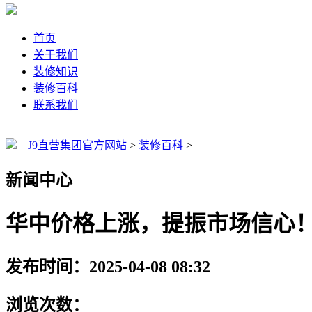
首页
关于我们
装修知识
装修百科
联系我们
J9直营集团官方网站
>
装修百科
>
新闻中心
华中价格上涨，提振市场信心
发布时间：2025-04-08 08:32
浏览次数：