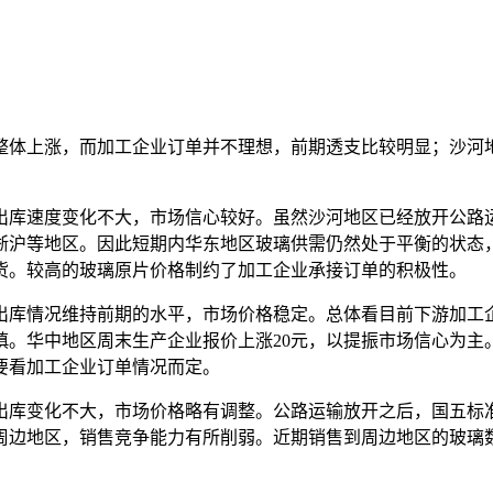
体上涨，而加工企业订单并不理想，前期透支比较明显；沙河地
库速度变化不大，市场信心较好。虽然沙河地区已经放开公路运
浙沪等地区。因此短期内华东地区玻璃供需仍然处于平衡的状态
货。较高的玻璃原片价格制约了加工企业承接订单的积极性。
库情况维持前期的水平，市场价格稳定。总体看目前下游加工企
慎。华中地区周末生产企业报价上涨20元，以提振市场信心为主
要看加工企业订单情况而定。
库变化不大，市场价格略有调整。公路运输放开之后，国五标准
周边地区，销售竞争能力有所削弱。近期销售到周边地区的玻璃