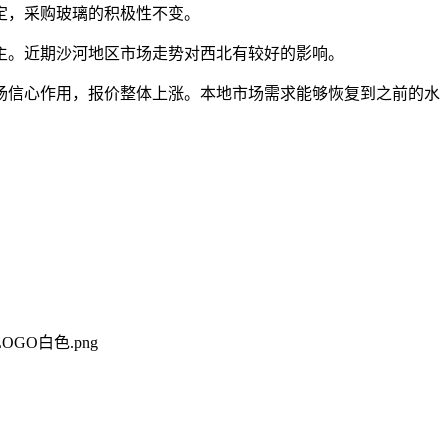
定，采购玻璃的积极性不变。
。近期沙河地区市场走势对西北有较好的影响。
信心作用，报价整体上涨。本地市场需求能够恢复到之前的水